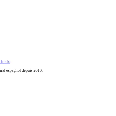
Inicio
rural espagnol depuis 2010.