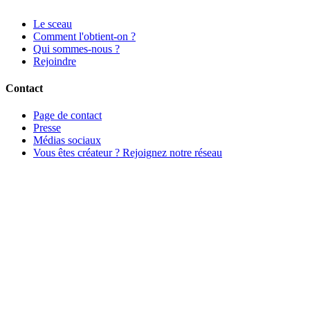
Le sceau
Comment l'obtient-on ?
Qui sommes-nous ?
Rejoindre
Contact
Page de contact
Presse
Médias sociaux
Vous êtes créateur ? Rejoignez notre réseau