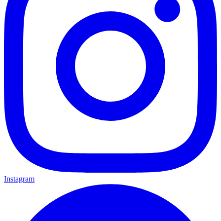
Instagram