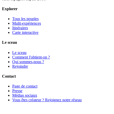
Explorer
Tous les peuples
Multi-expériences
Itinéraires
Carte interactive
Le sceau
Le sceau
Comment l'obtient-on ?
Qui sommes-nous ?
Rejoindre
Contact
Page de contact
Presse
Médias sociaux
Vous êtes créateur ? Rejoignez notre réseau