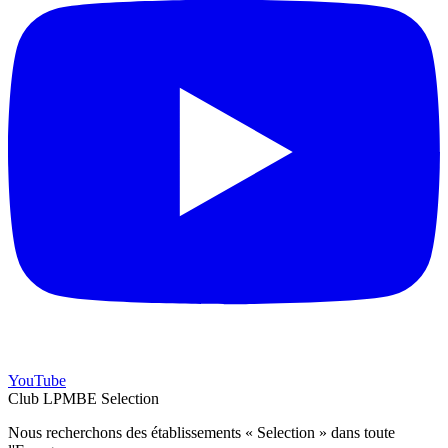
YouTube
Club LPMBE Selection
Nous recherchons des établissements « Selection » dans toute