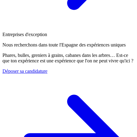
Entreprises d'exception
Nous recherchons dans toute l'Espagne des expériences uniques
Phares, bulles, greniers à grains, cabanes dans les arbres… Est-ce
que ton expérience est une expérience que l'on ne peut vivre qu'ici ?
Déposer sa candidature