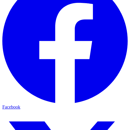
Facebook