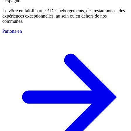
l'Espagne
Le vôtre en fait-il partie ? Des hébergements, des restaurants et des
expériences exceptionnelles, au sein ou en dehors de nos
communes.
Parlons-en