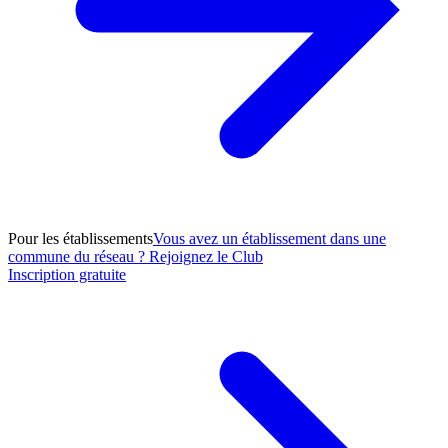
Pour les établissements
Vous avez un établissement dans une
commune du réseau ? Rejoignez le Club
Inscription gratuite