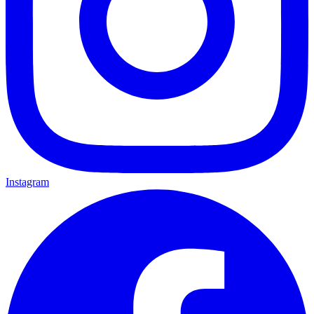
Instagram