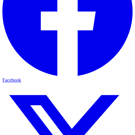
Facebook