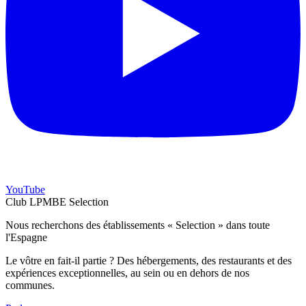
YouTube
Club LPMBE Selection
Nous recherchons des établissements « Selection » dans toute
l'Espagne
Le vôtre en fait-il partie ? Des hébergements, des restaurants et des
expériences exceptionnelles, au sein ou en dehors de nos
communes.