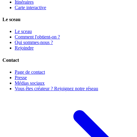
Itinéraires
Carte interactive
Le sceau
Le sceau
Comment l'obtient-on ?
Qui sommes-nous ?
Rejoindre
Contact
Page de contact
Presse
Médias sociaux
Vous êtes créateur ? Rejoignez notre réseau