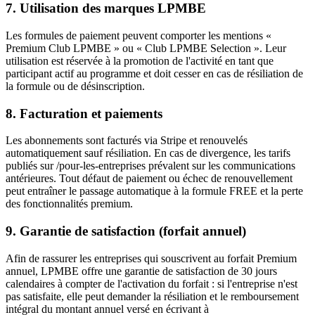
7. Utilisation des marques LPMBE
Les formules de paiement peuvent comporter les mentions «
Premium Club LPMBE » ou « Club LPMBE Selection ». Leur
utilisation est réservée à la promotion de l'activité en tant que
participant actif au programme et doit cesser en cas de résiliation de
la formule ou de désinscription.
8. Facturation et paiements
Les abonnements sont facturés via Stripe et renouvelés
automatiquement sauf résiliation. En cas de divergence, les tarifs
publiés sur /pour-les-entreprises prévalent sur les communications
antérieures. Tout défaut de paiement ou échec de renouvellement
peut entraîner le passage automatique à la formule FREE et la perte
des fonctionnalités premium.
9. Garantie de satisfaction (forfait annuel)
Afin de rassurer les entreprises qui souscrivent au forfait Premium
annuel, LPMBE offre une garantie de satisfaction de 30 jours
calendaires à compter de l'activation du forfait : si l'entreprise n'est
pas satisfaite, elle peut demander la résiliation et le remboursement
intégral du montant annuel versé en écrivant à