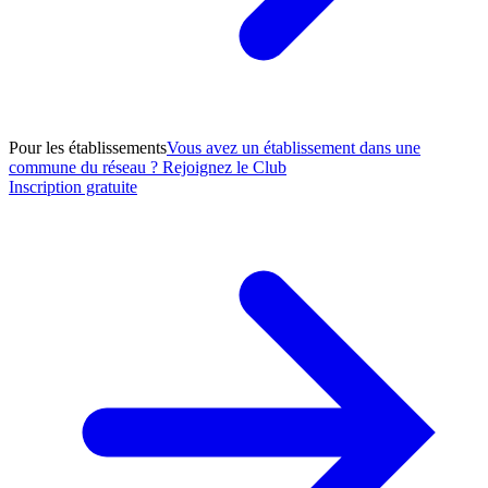
Pour les établissements
Vous avez un établissement dans une
commune du réseau ? Rejoignez le Club
Inscription gratuite