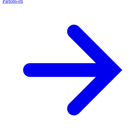
Parlons-en