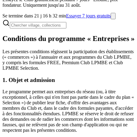
fondateur. Uniquement jusqu'au 31 août.
Se termine dans 21 j 16 h 32 min
Essayer 7 jours gratuits
Conditions du programme « Entreprises »
Les présentes conditions régissent la participation des établissements
(« commerces ») à l'annuaire et aux programmes du Club LPMBE,
y compris les formules FREE, Premium Club LPMBE et Club
LPMBE Selection.
1. Objet et admission
Le programme permet aux entreprises du réseau (ou, à titre
exceptionnel, à celles qui n'en font pas partie dans le cadre du plan «
Selection ») de publier leur fiche, d'offrir des avantages aux
membres du Club et, dans le cadre des formules payantes, d'accéder
à des fonctionnalités étendues. LPMBE se réserve le droit de refuser
des demandes ou de radier les commerces dont les informations sont
fausses, qui ne relèvent pas de son champ d'application ou qui ne
respectent pas les présentes conditions.