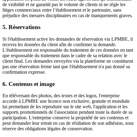
de visibilité et ne garantit pas le volume de clients ni ne règle les
litiges commerciaux entre l’établissement et le partenaire, sans
préjudice des mesures disciplinaires en cas de manquements graves.
5. Réservations
Si l'établissement active les demandes de réservation via LPMBE, il
recevra les données du client afin de confirmer la demande.
L'établissement est responsable du traitement de ces données en tant
que responsable du traitement dans le cadre de sa relation avec le
client final. Les demandes envoyées via la plateforme ne constituent
pas une réservation ferme tant que l'établissement n'a pas donné sa
confirmation expresse.
6. Contenus et image
En téléversant des photos, des textes et des logos, l'entreprise
accorde à LPMBE une licence non exclusive, gratuite et mondiale
lui permettant de les reproduire sur le site web, l'application et les
supports promotionnels de l'association pendant toute la durée de sa
participation. L'entreprise conserve la propriété de ses contenus et
peut demander leur retrait en cas de résiliation de son adhésion, sous
réserve des obligations légales de conservation.