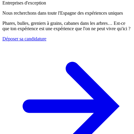
Entreprises d'exception
Nous recherchons dans toute l'Espagne des expériences uniques
Phares, bulles, greniers à grains, cabanes dans les arbres… Est-ce
que ton expérience est une expérience que l'on ne peut vivre qu'ici ?
Déposer sa candidature