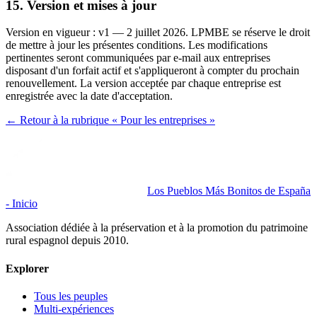
15. Version et mises à jour
Version en vigueur : v1 — 2 juillet 2026. LPMBE se réserve le droit
de mettre à jour les présentes conditions. Les modifications
pertinentes seront communiquées par e-mail aux entreprises
disposant d'un forfait actif et s'appliqueront à compter du prochain
renouvellement. La version acceptée par chaque entreprise est
enregistrée avec la date d'acceptation.
← Retour à la rubrique « Pour les entreprises »
Los Pueblos Más Bonitos de España
- Inicio
Association dédiée à la préservation et à la promotion du patrimoine
rural espagnol depuis 2010.
Explorer
Tous les peuples
Multi-expériences