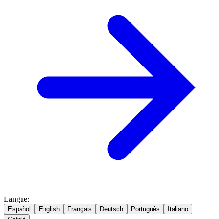
Langue
:
Español
English
Français
Deutsch
Português
Italiano