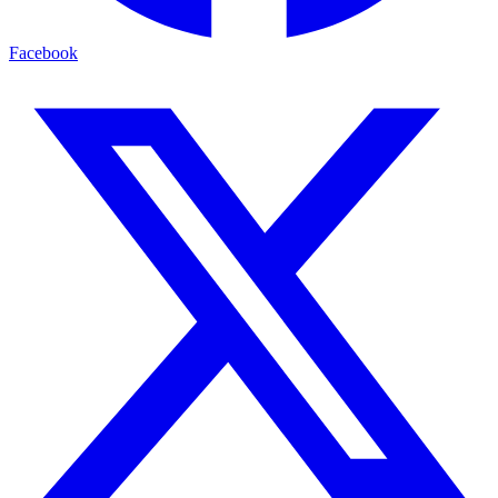
Facebook