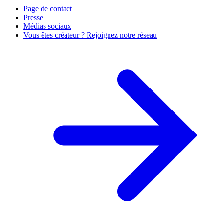
Page de contact
Presse
Médias sociaux
Vous êtes créateur ? Rejoignez notre réseau