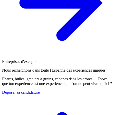
Entreprises d'exception
Nous recherchons dans toute l'Espagne des expériences uniques
Phares, bulles, greniers à grains, cabanes dans les arbres… Est-ce
que ton expérience est une expérience que l'on ne peut vivre qu'ici ?
Déposer sa candidature