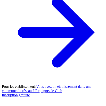
Pour les établissements
Vous avez un établissement dans une
commune du réseau ? Rejoignez le Club
Inscription gratuite