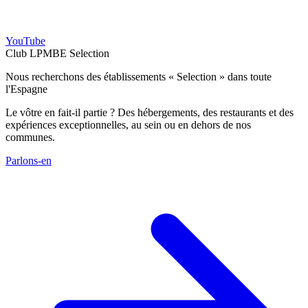
YouTube
Club LPMBE Selection
Nous recherchons des établissements « Selection » dans toute
l'Espagne
Le vôtre en fait-il partie ? Des hébergements, des restaurants et des
expériences exceptionnelles, au sein ou en dehors de nos
communes.
Parlons-en