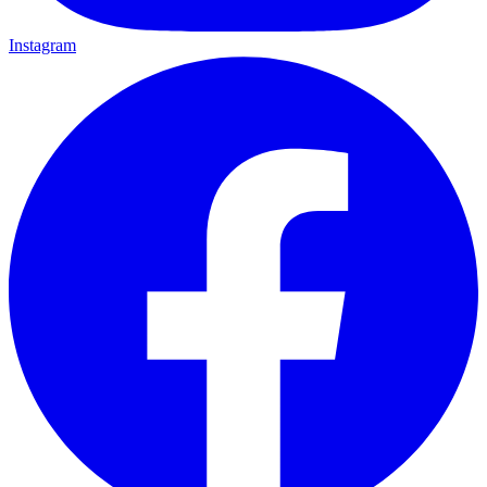
Instagram