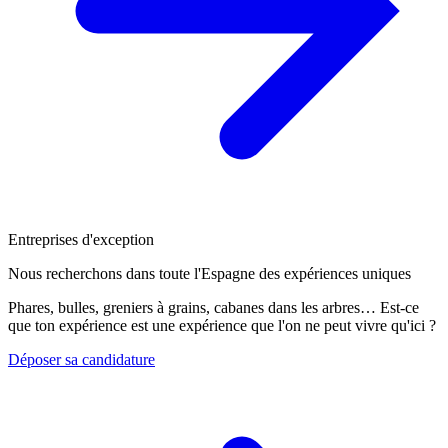
Entreprises d'exception
Nous recherchons dans toute l'Espagne des expériences uniques
Phares, bulles, greniers à grains, cabanes dans les arbres… Est-ce
que ton expérience est une expérience que l'on ne peut vivre qu'ici ?
Déposer sa candidature