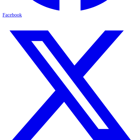
Facebook