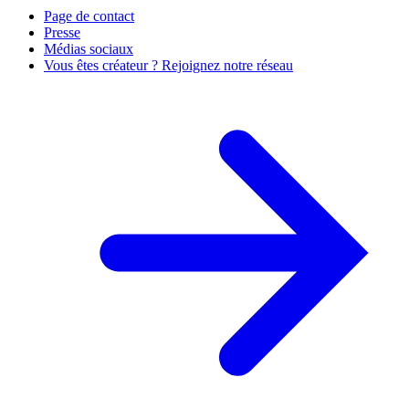
Page de contact
Presse
Médias sociaux
Vous êtes créateur ? Rejoignez notre réseau