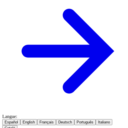
Langue
:
Español
English
Français
Deutsch
Português
Italiano