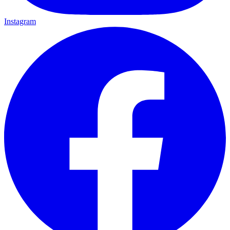
Instagram