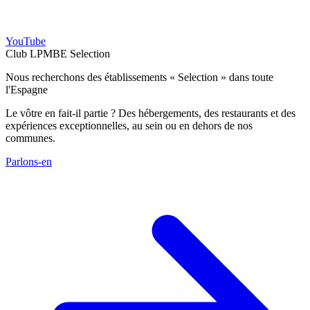
YouTube
Club LPMBE Selection
Nous recherchons des établissements « Selection » dans toute
l'Espagne
Le vôtre en fait-il partie ? Des hébergements, des restaurants et des
expériences exceptionnelles, au sein ou en dehors de nos
communes.
Parlons-en