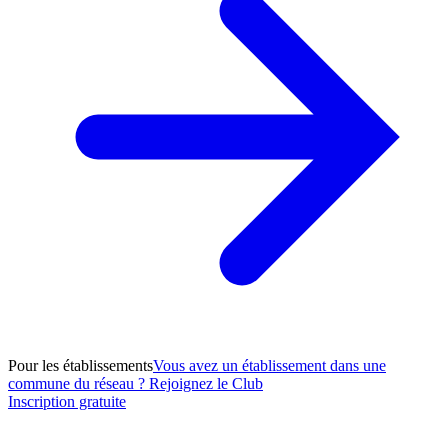
Pour les établissements
Vous avez un établissement dans une
commune du réseau ? Rejoignez le Club
Inscription gratuite