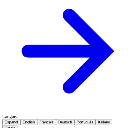
Langue
:
Español
English
Français
Deutsch
Português
Italiano