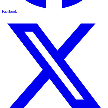
Facebook