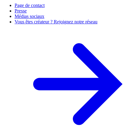
Page de contact
Presse
Médias sociaux
Vous êtes créateur ? Rejoignez notre réseau