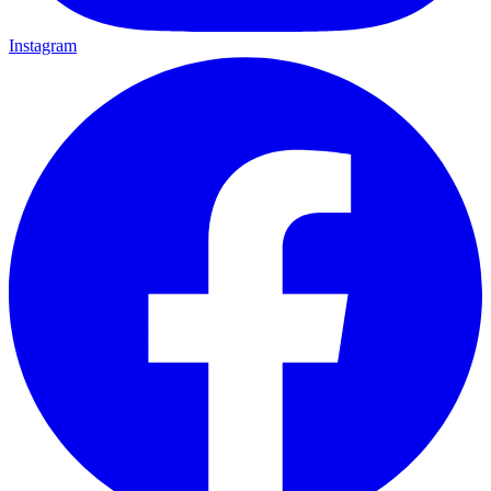
Instagram