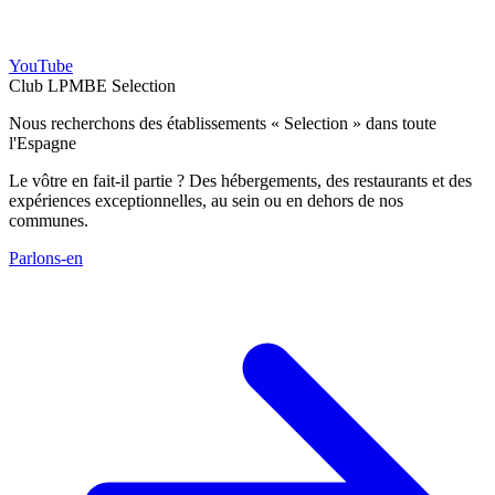
YouTube
Club LPMBE Selection
Nous recherchons des établissements « Selection » dans toute
l'Espagne
Le vôtre en fait-il partie ? Des hébergements, des restaurants et des
expériences exceptionnelles, au sein ou en dehors de nos
communes.
Parlons-en