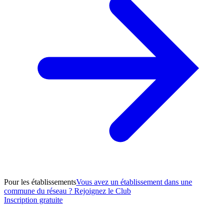
Pour les établissements
Vous avez un établissement dans une
commune du réseau ? Rejoignez le Club
Inscription gratuite