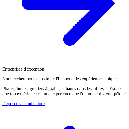
Entreprises d'exception
Nous recherchons dans toute l'Espagne des expériences uniques
Phares, bulles, greniers à grains, cabanes dans les arbres… Est-ce
que ton expérience est une expérience que l'on ne peut vivre qu'ici ?
Déposer sa candidature