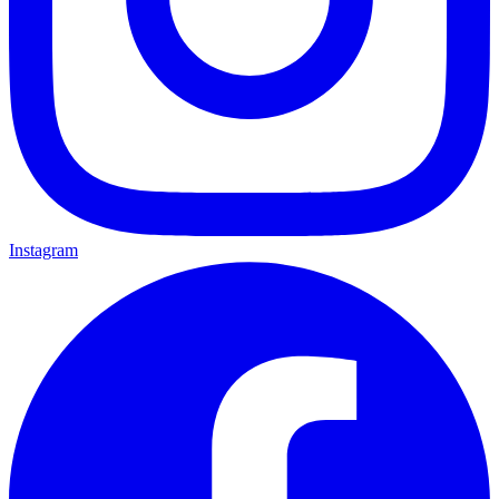
Instagram