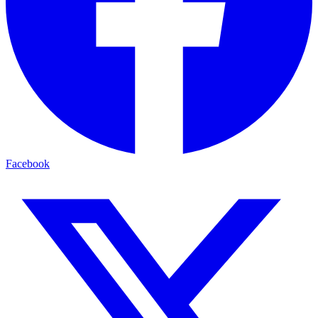
Facebook