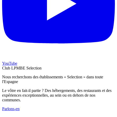
YouTube
Club LPMBE Selection
Nous recherchons des établissements « Selection » dans toute
l'Espagne
Le vôtre en fait-il partie ? Des hébergements, des restaurants et des
expériences exceptionnelles, au sein ou en dehors de nos
communes.
Parlons-en