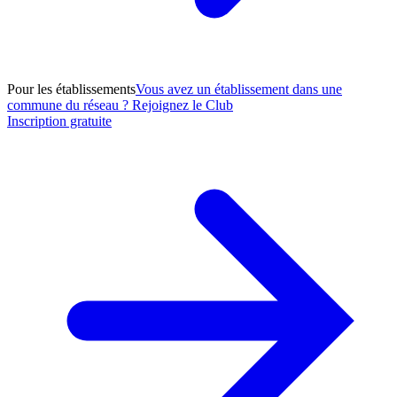
Pour les établissements
Vous avez un établissement dans une
commune du réseau ? Rejoignez le Club
Inscription gratuite