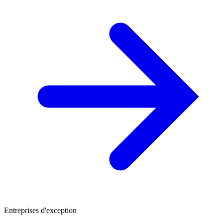
Entreprises d'exception