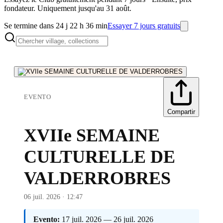
fondateur. Uniquement jusqu'au 31 août.
Se termine dans 24 j 22 h 36 min
Essayer 7 jours gratuits
EVENTO
Compartir
XVIIe SEMAINE
CULTURELLE DE
VALDERROBRES
06 juil. 2026 · 12:47
Evento:
17 juil. 2026 — 26 juil. 2026