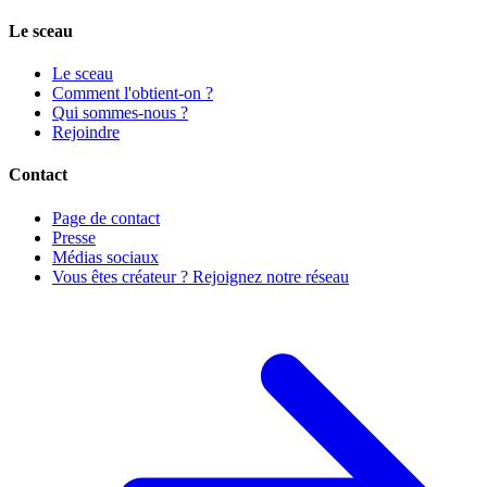
Le sceau
Le sceau
Comment l'obtient-on ?
Qui sommes-nous ?
Rejoindre
Contact
Page de contact
Presse
Médias sociaux
Vous êtes créateur ? Rejoignez notre réseau