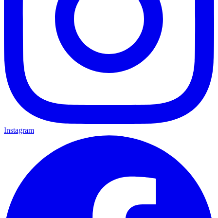
Instagram