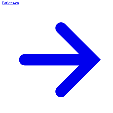
Parlons-en