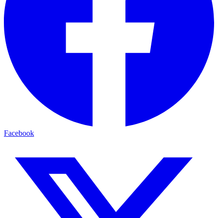
Facebook