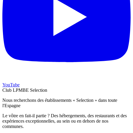
YouTube
Club LPMBE Selection
Nous recherchons des établissements « Selection » dans toute
l'Espagne
Le vôtre en fait-il partie ? Des hébergements, des restaurants et des
expériences exceptionnelles, au sein ou en dehors de nos
communes.