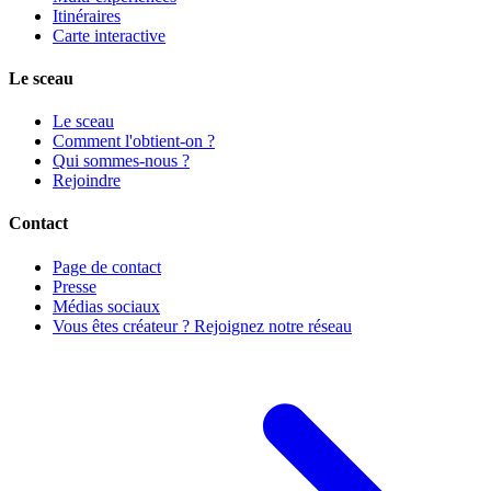
Itinéraires
Carte interactive
Le sceau
Le sceau
Comment l'obtient-on ?
Qui sommes-nous ?
Rejoindre
Contact
Page de contact
Presse
Médias sociaux
Vous êtes créateur ? Rejoignez notre réseau