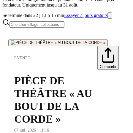
fondateur. Uniquement jusqu'au 31 août.
Se termine dans 22 j 13 h 15 min
Essayer 7 jours gratuits
EVENTO
Compartir
PIÈCE DE
THÉÂTRE « AU
BOUT DE LA
CORDE »
07 juil. 2026 · 11:16