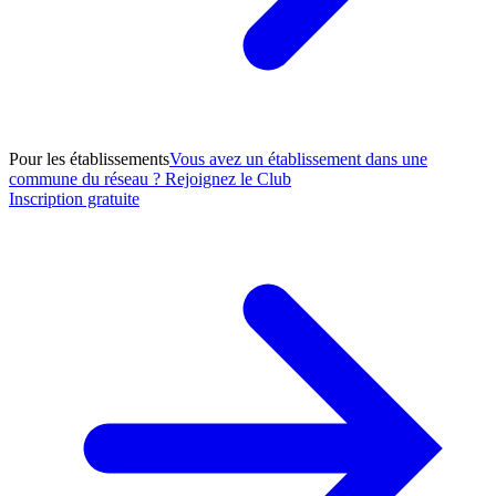
Pour les établissements
Vous avez un établissement dans une
commune du réseau ? Rejoignez le Club
Inscription gratuite