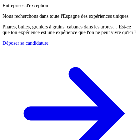
Entreprises d'exception
Nous recherchons dans toute l'Espagne des expériences uniques
Phares, bulles, greniers à grains, cabanes dans les arbres… Est-ce
que ton expérience est une expérience que l'on ne peut vivre qu'ici ?
Déposer sa candidature