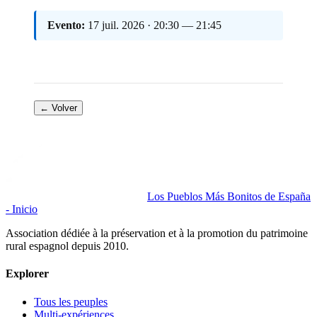
Evento:
17 juil. 2026 · 20:30 — 21:45
← Volver
Los Pueblos Más Bonitos de España
- Inicio
Association dédiée à la préservation et à la promotion du patrimoine
rural espagnol depuis 2010.
Explorer
Tous les peuples
Multi-expériences