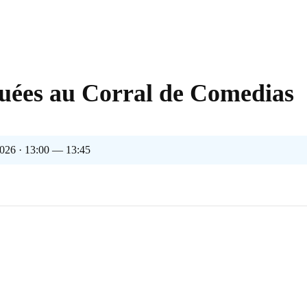
ouées au Corral de Comedias
2026 · 13:00 — 13:45