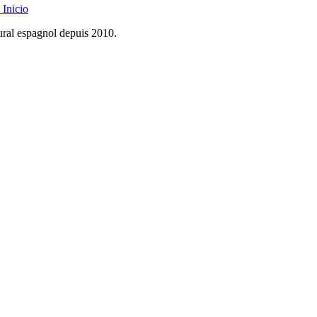
Inicio
rural espagnol depuis 2010.