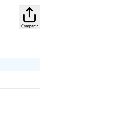
Compartir