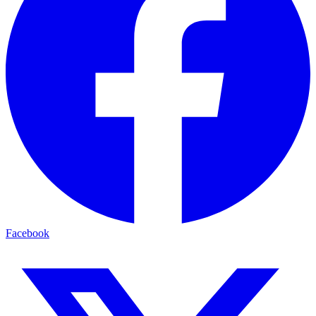
Facebook