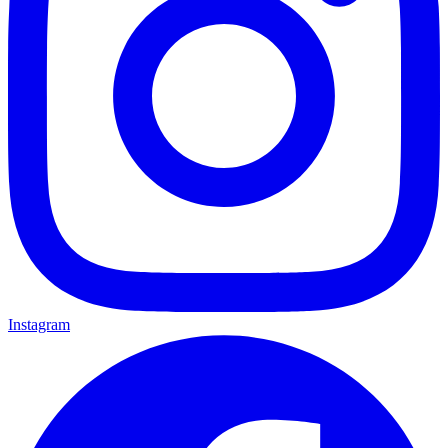
Instagram