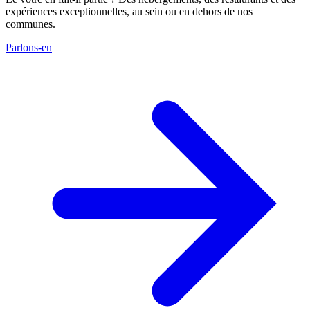
expériences exceptionnelles, au sein ou en dehors de nos
communes.
Parlons-en