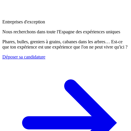
Entreprises d'exception
Nous recherchons dans toute l'Espagne des expériences uniques
Phares, bulles, greniers à grains, cabanes dans les arbres… Est-ce
que ton expérience est une expérience que l'on ne peut vivre qu'ici ?
Déposer sa candidature