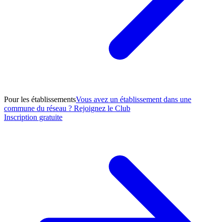
Pour les établissements
Vous avez un établissement dans une
commune du réseau ? Rejoignez le Club
Inscription gratuite