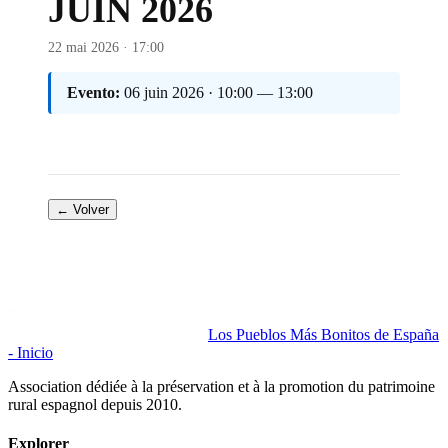
JUIN 2026
22 mai 2026 · 17:00
Evento:
06 juin 2026 · 10:00 — 13:00
← Volver
Los Pueblos Más Bonitos de España
- Inicio
Association dédiée à la préservation et à la promotion du patrimoine
rural espagnol depuis 2010.
Explorer