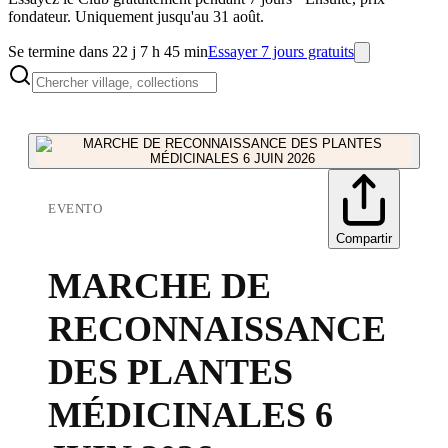
fondateur. Uniquement jusqu'au 31 août.
Se termine dans 22 j 7 h 45 min
Essayer 7 jours gratuits
EVENTO
Compartir
MARCHE DE
RECONNAISSANCE
DES PLANTES
MÉDICINALES 6