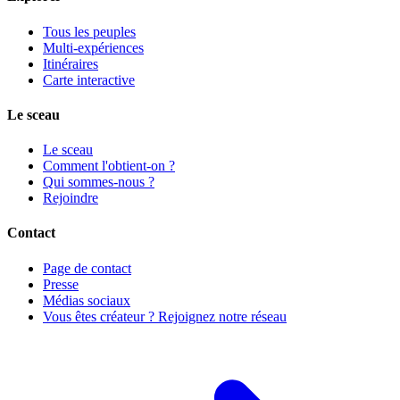
Tous les peuples
Multi-expériences
Itinéraires
Carte interactive
Le sceau
Le sceau
Comment l'obtient-on ?
Qui sommes-nous ?
Rejoindre
Contact
Page de contact
Presse
Médias sociaux
Vous êtes créateur ? Rejoignez notre réseau