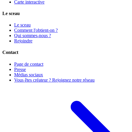
Carte interactive
Le sceau
Le sceau
Comment l'obtient-on ?
Qui sommes-nous ?
Rejoindre
Contact
Page de contact
Presse
Médias sociaux
Vous êtes créateur ? Rejoignez notre réseau