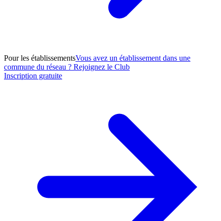
Pour les établissements
Vous avez un établissement dans une
commune du réseau ? Rejoignez le Club
Inscription gratuite