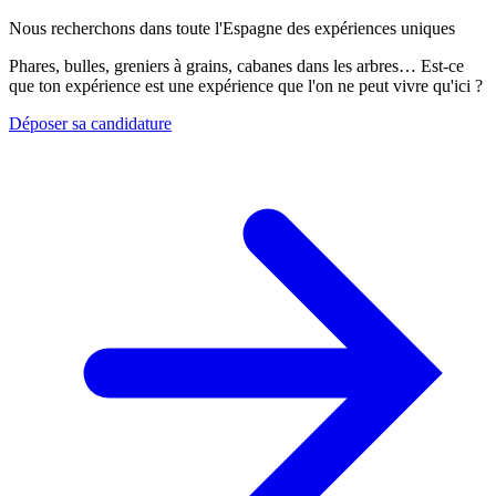
Nous recherchons dans toute l'Espagne des expériences uniques
Phares, bulles, greniers à grains, cabanes dans les arbres… Est-ce
que ton expérience est une expérience que l'on ne peut vivre qu'ici ?
Déposer sa candidature