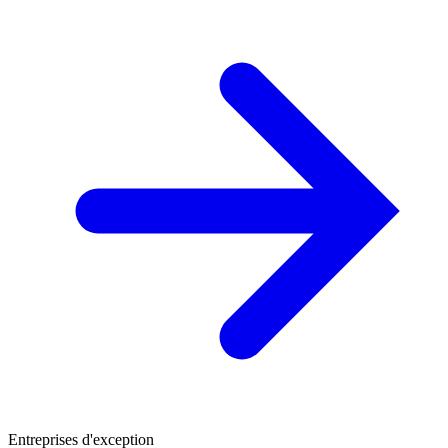
Entreprises d'exception