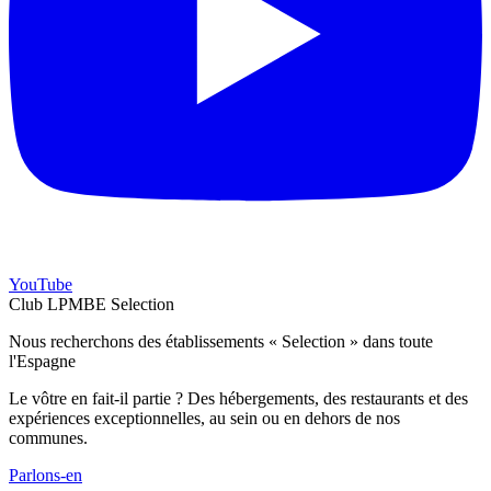
YouTube
Club LPMBE Selection
Nous recherchons des établissements « Selection » dans toute
l'Espagne
Le vôtre en fait-il partie ? Des hébergements, des restaurants et des
expériences exceptionnelles, au sein ou en dehors de nos
communes.
Parlons-en