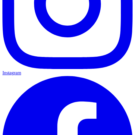
Instagram