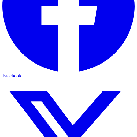
Facebook