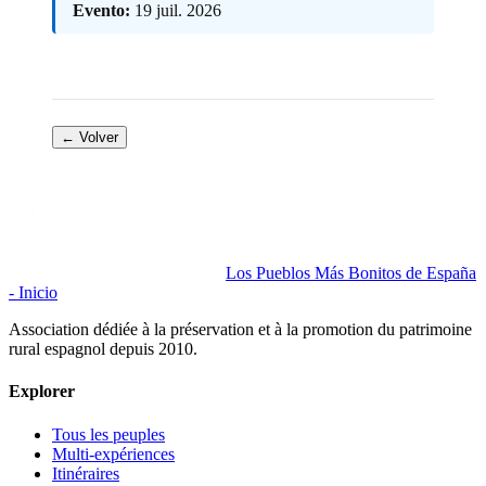
Evento:
19 juil. 2026
← Volver
Los Pueblos Más Bonitos de España
- Inicio
Association dédiée à la préservation et à la promotion du patrimoine
rural espagnol depuis 2010.
Explorer
Tous les peuples
Multi-expériences
Itinéraires