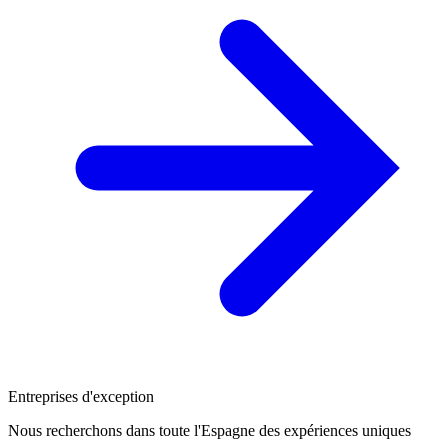
Entreprises d'exception
Nous recherchons dans toute l'Espagne des expériences uniques