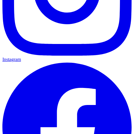
Instagram