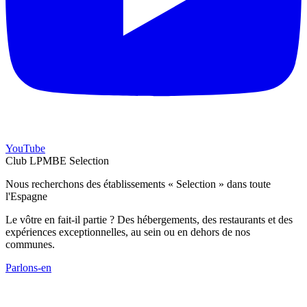
YouTube
Club LPMBE Selection
Nous recherchons des établissements « Selection » dans toute
l'Espagne
Le vôtre en fait-il partie ? Des hébergements, des restaurants et des
expériences exceptionnelles, au sein ou en dehors de nos
communes.
Parlons-en