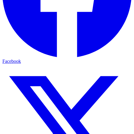
Facebook