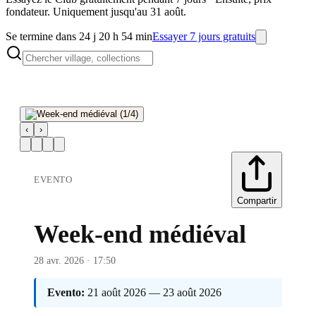
fondateur. Uniquement jusqu'au 31 août.
Se termine dans 24 j 20 h 54 min
Essayer 7 jours gratuits
‹
›
EVENTO
Compartir
Week-end médiéval
28 avr. 2026 · 17:50
Evento:
21 août 2026 — 23 août 2026