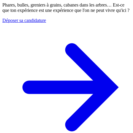
Phares, bulles, greniers à grains, cabanes dans les arbres… Est-ce
que ton expérience est une expérience que l'on ne peut vivre qu'ici ?
Déposer sa candidature