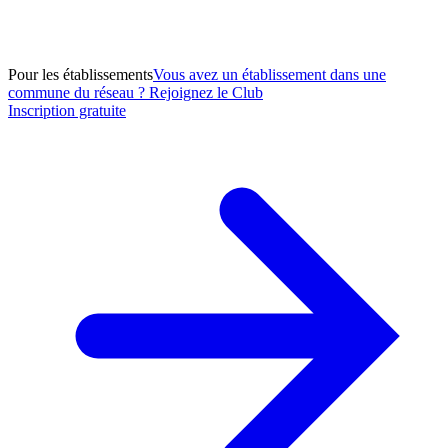
Pour les établissements
Vous avez un établissement dans une
commune du réseau ? Rejoignez le Club
Inscription gratuite