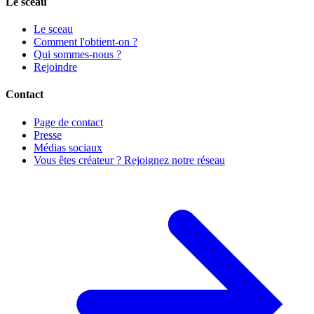
Le sceau
Le sceau
Comment l'obtient-on ?
Qui sommes-nous ?
Rejoindre
Contact
Page de contact
Presse
Médias sociaux
Vous êtes créateur ? Rejoignez notre réseau