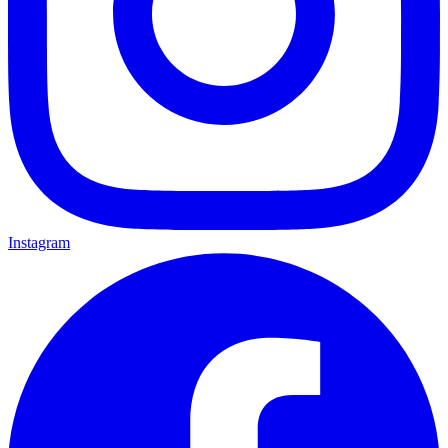
Instagram