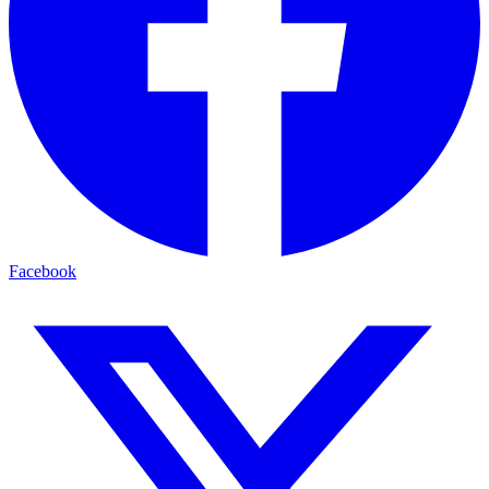
Facebook