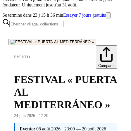
fondateur. Uniquement jusqu'au 31 août.
Se termine dans 23 j 15 h 36 min
Essayer 7 jours gratuits
EVENTO
Compartir
FESTIVAL « PUERTA
AL
MEDITERRÁNEO »
24 juin 2026 · 17:20
Evento:
08 août 2026 · 23:00 — 20 août 2026 ·