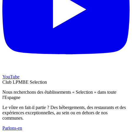
YouTube
Club LPMBE Selection
Nous recherchons des établissements « Selection » dans toute
l'Espagne
Le vôtre en fait-il partie ? Des hébergements, des restaurants et des
expériences exceptionnelles, au sein ou en dehors de nos
communes.
Parlons-en