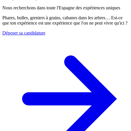
Nous recherchons dans toute l'Espagne des expériences uniques
Phares, bulles, greniers à grains, cabanes dans les arbres… Est-ce
que ton expérience est une expérience que l'on ne peut vivre qu'ici ?
Déposer sa candidature