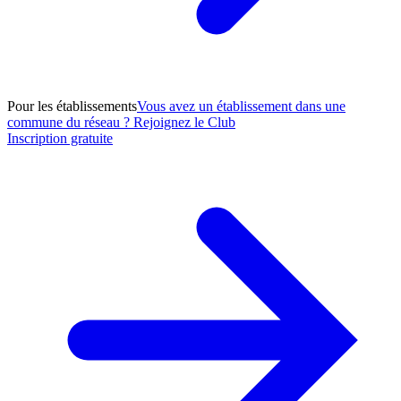
Pour les établissements
Vous avez un établissement dans une
commune du réseau ? Rejoignez le Club
Inscription gratuite