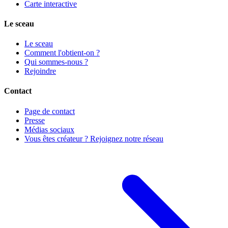
Carte interactive
Le sceau
Le sceau
Comment l'obtient-on ?
Qui sommes-nous ?
Rejoindre
Contact
Page de contact
Presse
Médias sociaux
Vous êtes créateur ? Rejoignez notre réseau