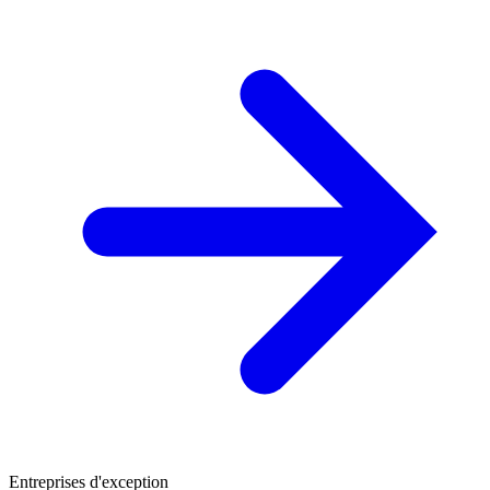
Entreprises d'exception