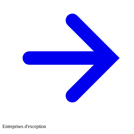
Entreprises d'exception