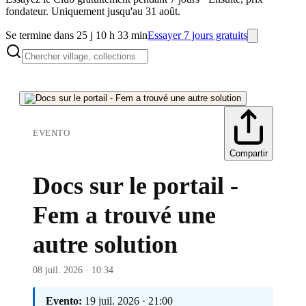
fondateur. Uniquement jusqu'au 31 août.
Se termine dans 25 j 10 h 33 min
Essayer 7 jours gratuits
EVENTO
Compartir
Docs sur le portail -
Fem a trouvé une
autre solution
08 juil. 2026 · 10:34
Evento:
19 juil. 2026 · 21:00