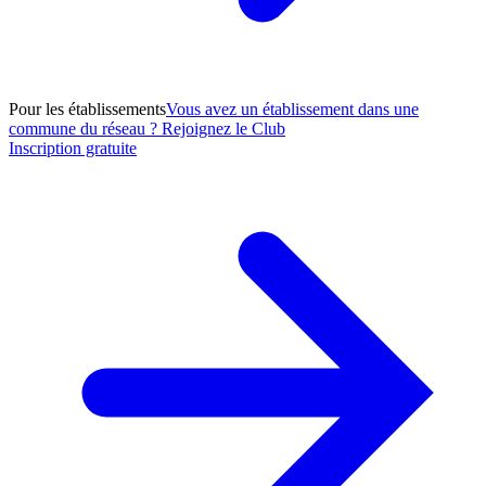
Pour les établissements
Vous avez un établissement dans une
commune du réseau ? Rejoignez le Club
Inscription gratuite