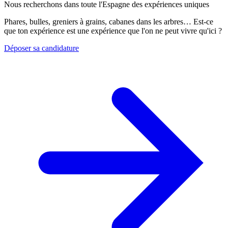
Nous recherchons dans toute l'Espagne des expériences uniques
Phares, bulles, greniers à grains, cabanes dans les arbres… Est-ce
que ton expérience est une expérience que l'on ne peut vivre qu'ici ?
Déposer sa candidature