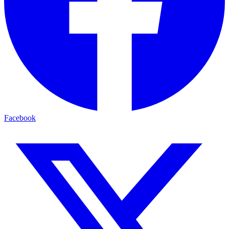
Facebook