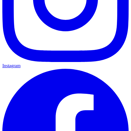
Instagram