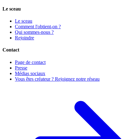
Le sceau
Le sceau
Comment l'obtient-on ?
Qui sommes-nous ?
Rejoindre
Contact
Page de contact
Presse
Médias sociaux
Vous êtes créateur ? Rejoignez notre réseau