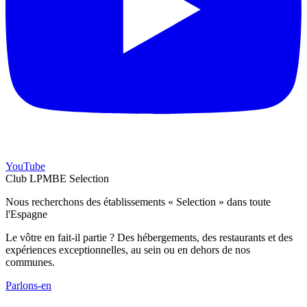
YouTube
Club LPMBE Selection
Nous recherchons des établissements « Selection » dans toute
l'Espagne
Le vôtre en fait-il partie ? Des hébergements, des restaurants et des
expériences exceptionnelles, au sein ou en dehors de nos
communes.
Parlons-en