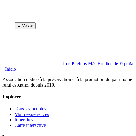
← Volver
Los Pueblos Más Bonitos de España
- Inicio
Association dédiée à la préservation et à la promotion du patrimoine
rural espagnol depuis 2010.
Explorer
Tous les peuples
Multi-expériences
Itinéraires
Carte interactive