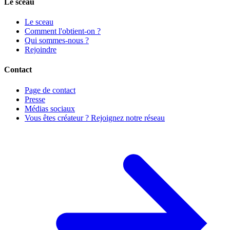
Le sceau
Le sceau
Comment l'obtient-on ?
Qui sommes-nous ?
Rejoindre
Contact
Page de contact
Presse
Médias sociaux
Vous êtes créateur ? Rejoignez notre réseau