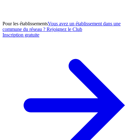
Pour les établissements
Vous avez un établissement dans une
commune du réseau ? Rejoignez le Club
Inscription gratuite