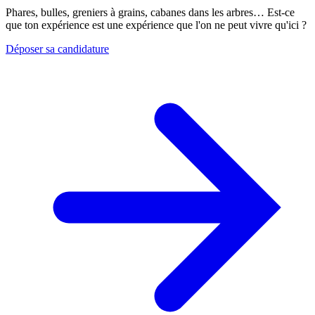
Phares, bulles, greniers à grains, cabanes dans les arbres… Est-ce
que ton expérience est une expérience que l'on ne peut vivre qu'ici ?
Déposer sa candidature