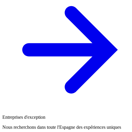
Entreprises d'exception
Nous recherchons dans toute l'Espagne des expériences uniques