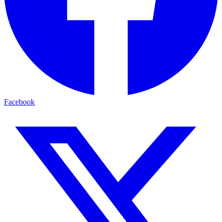
Facebook