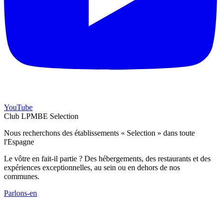
YouTube
Club LPMBE Selection
Nous recherchons des établissements « Selection » dans toute
l'Espagne
Le vôtre en fait-il partie ? Des hébergements, des restaurants et des
expériences exceptionnelles, au sein ou en dehors de nos
communes.
Parlons-en