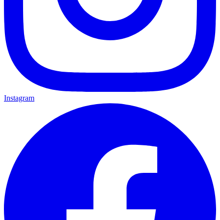
Instagram