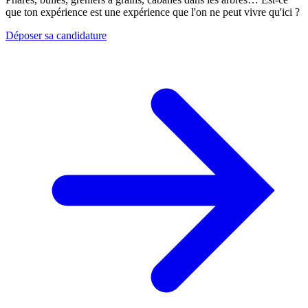
que ton expérience est une expérience que l'on ne peut vivre qu'ici ?
Déposer sa candidature