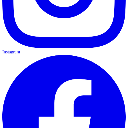
Instagram