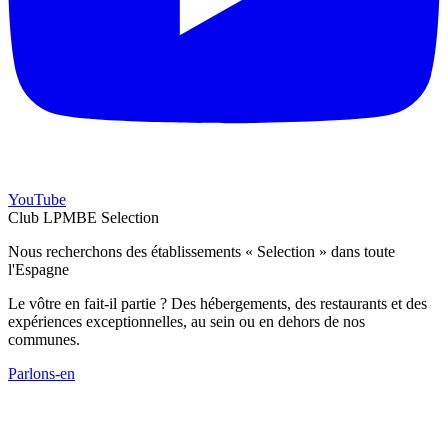
YouTube
Club LPMBE Selection
Nous recherchons des établissements « Selection » dans toute
l'Espagne
Le vôtre en fait-il partie ? Des hébergements, des restaurants et des
expériences exceptionnelles, au sein ou en dehors de nos
communes.
Parlons-en