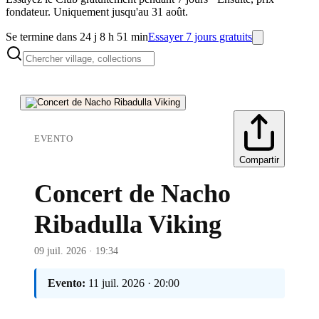
fondateur. Uniquement jusqu'au 31 août.
Se termine dans 24 j 8 h 51 min
Essayer 7 jours gratuits
EVENTO
Compartir
Concert de Nacho
Ribadulla Viking
09 juil. 2026 · 19:34
Evento:
11 juil. 2026 · 20:00