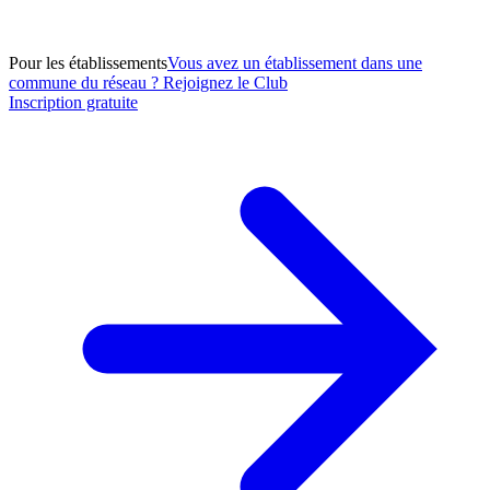
Pour les établissements
Vous avez un établissement dans une
commune du réseau ? Rejoignez le Club
Inscription gratuite