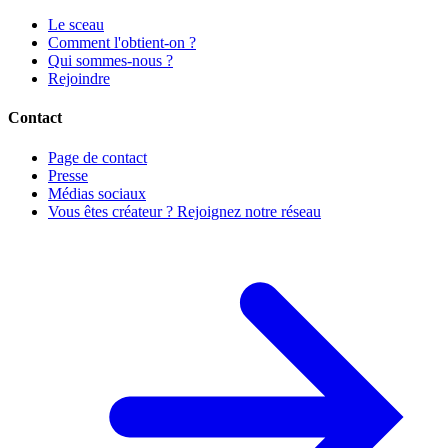
Le sceau
Comment l'obtient-on ?
Qui sommes-nous ?
Rejoindre
Contact
Page de contact
Presse
Médias sociaux
Vous êtes créateur ? Rejoignez notre réseau