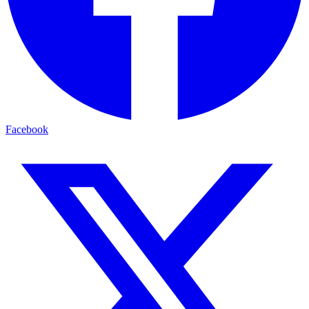
Facebook