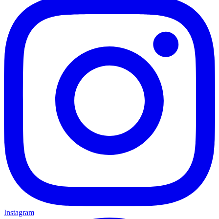
Instagram