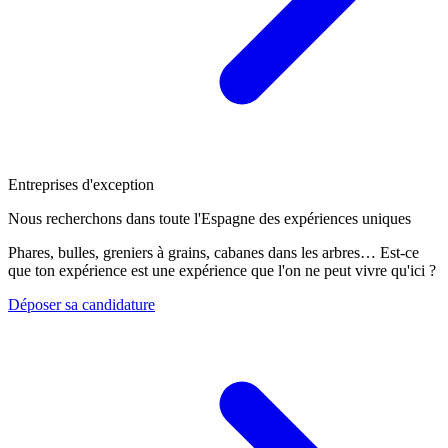
Entreprises d'exception
Nous recherchons dans toute l'Espagne des expériences uniques
Phares, bulles, greniers à grains, cabanes dans les arbres… Est-ce
que ton expérience est une expérience que l'on ne peut vivre qu'ici ?
Déposer sa candidature