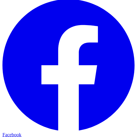
Facebook