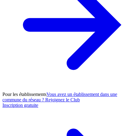
Pour les établissements
Vous avez un établissement dans une
commune du réseau ? Rejoignez le Club
Inscription gratuite