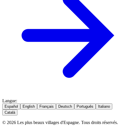
Langue
:
Español
English
Français
Deutsch
Português
Italiano
Català
© 2026 Les plus beaux villages d'Espagne. Tous droits réservés.