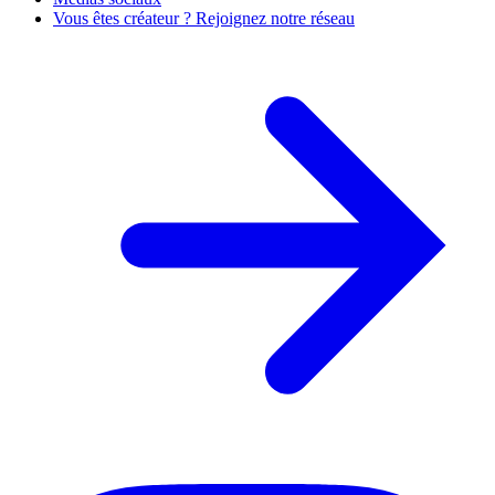
Vous êtes créateur ? Rejoignez notre réseau