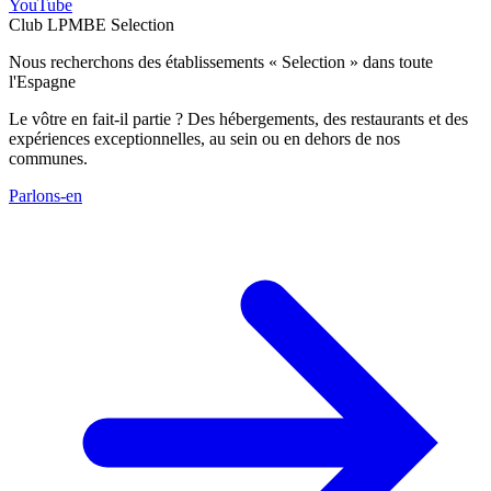
YouTube
Club LPMBE Selection
Nous recherchons des établissements « Selection » dans toute
l'Espagne
Le vôtre en fait-il partie ? Des hébergements, des restaurants et des
expériences exceptionnelles, au sein ou en dehors de nos
communes.
Parlons-en