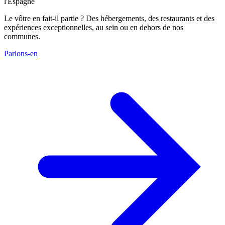
l'Espagne
Le vôtre en fait-il partie ? Des hébergements, des restaurants et des
expériences exceptionnelles, au sein ou en dehors de nos
communes.
Parlons-en