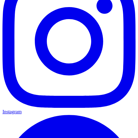
Instagram