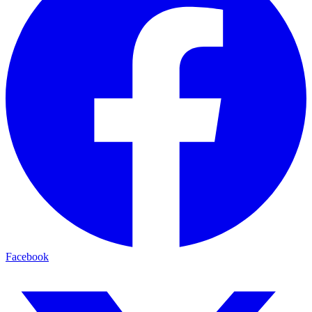
Facebook