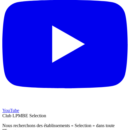
YouTube
Club LPMBE Selection
Nous recherchons des établissements « Selection » dans toute