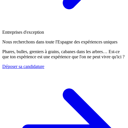
Entreprises d'exception
Nous recherchons dans toute l'Espagne des expériences uniques
Phares, bulles, greniers à grains, cabanes dans les arbres… Est-ce
que ton expérience est une expérience que l'on ne peut vivre qu'ici ?
Déposer sa candidature