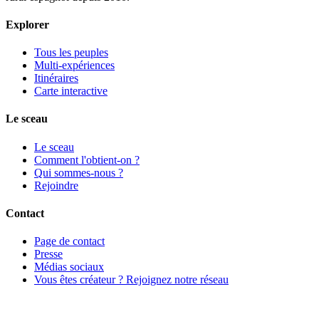
Explorer
Tous les peuples
Multi-expériences
Itinéraires
Carte interactive
Le sceau
Le sceau
Comment l'obtient-on ?
Qui sommes-nous ?
Rejoindre
Contact
Page de contact
Presse
Médias sociaux
Vous êtes créateur ? Rejoignez notre réseau