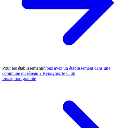
Pour les établissements
Vous avez un établissement dans une
commune du réseau ? Rejoignez le Club
Inscription gratuite