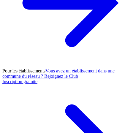
Pour les établissements
Vous avez un établissement dans une
commune du réseau ? Rejoignez le Club
Inscription gratuite