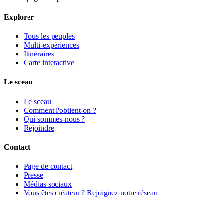
Explorer
Tous les peuples
Multi-expériences
Itinéraires
Carte interactive
Le sceau
Le sceau
Comment l'obtient-on ?
Qui sommes-nous ?
Rejoindre
Contact
Page de contact
Presse
Médias sociaux
Vous êtes créateur ? Rejoignez notre réseau