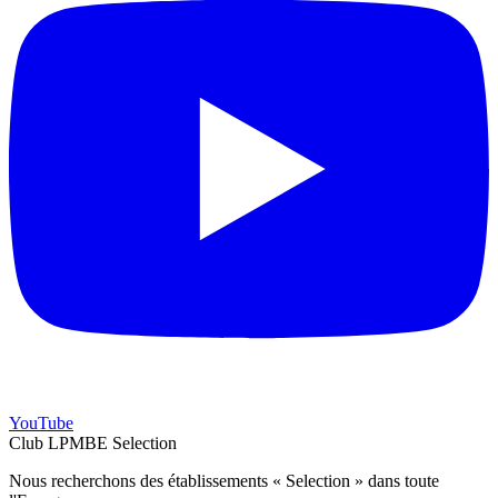
YouTube
Club LPMBE Selection
Nous recherchons des établissements « Selection » dans toute