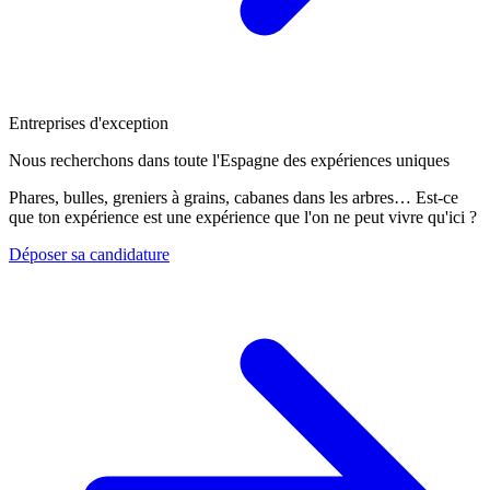
Entreprises d'exception
Nous recherchons dans toute l'Espagne des expériences uniques
Phares, bulles, greniers à grains, cabanes dans les arbres… Est-ce
que ton expérience est une expérience que l'on ne peut vivre qu'ici ?
Déposer sa candidature