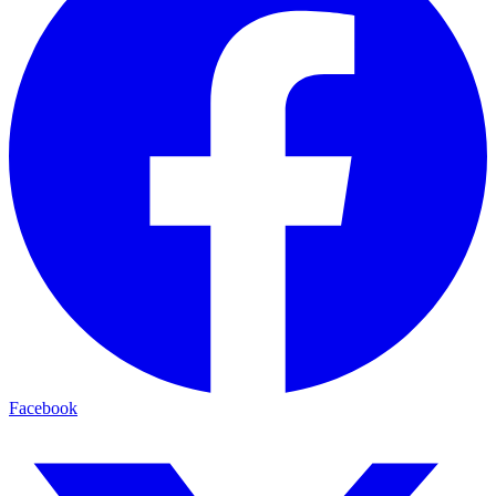
Facebook