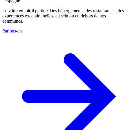
l'Espagne
Le vôtre en fait-il partie ? Des hébergements, des restaurants et des
expériences exceptionnelles, au sein ou en dehors de nos
communes.
Parlons-en