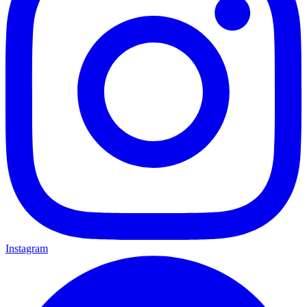
Instagram