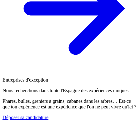
Entreprises d'exception
Nous recherchons dans toute l'Espagne des expériences uniques
Phares, bulles, greniers à grains, cabanes dans les arbres… Est-ce
que ton expérience est une expérience que l'on ne peut vivre qu'ici ?
Déposer sa candidature