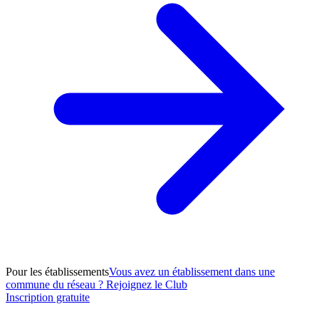
Pour les établissements
Vous avez un établissement dans une
commune du réseau ? Rejoignez le Club
Inscription gratuite