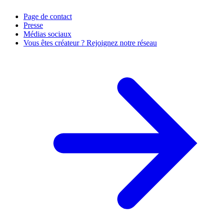
Page de contact
Presse
Médias sociaux
Vous êtes créateur ? Rejoignez notre réseau