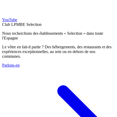
YouTube
Club LPMBE Selection
Nous recherchons des établissements « Selection » dans toute
l'Espagne
Le vôtre en fait-il partie ? Des hébergements, des restaurants et des
expériences exceptionnelles, au sein ou en dehors de nos
communes.
Parlons-en