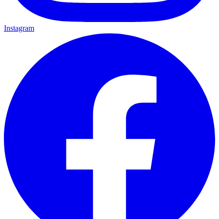
Instagram