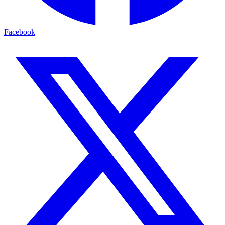
Facebook