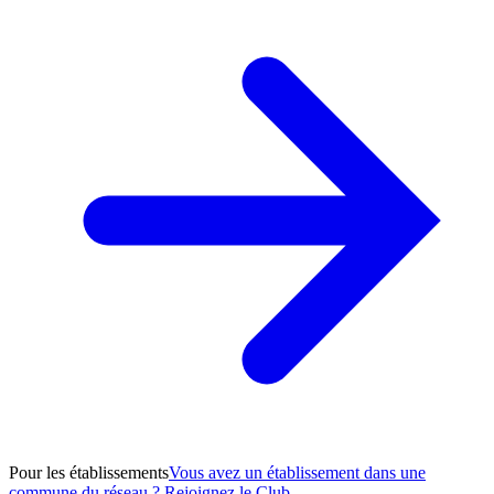
Pour les établissements
Vous avez un établissement dans une
commune du réseau ? Rejoignez le Club