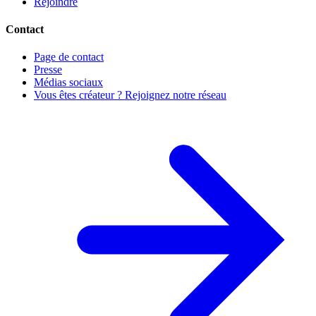
Rejoindre
Contact
Page de contact
Presse
Médias sociaux
Vous êtes créateur ? Rejoignez notre réseau