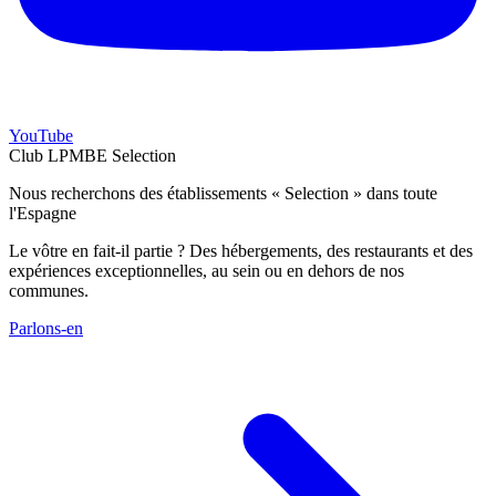
YouTube
Club LPMBE Selection
Nous recherchons des établissements « Selection » dans toute
l'Espagne
Le vôtre en fait-il partie ? Des hébergements, des restaurants et des
expériences exceptionnelles, au sein ou en dehors de nos
communes.
Parlons-en