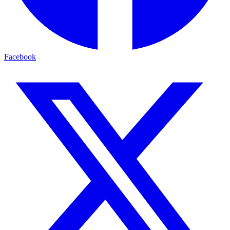
Facebook