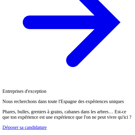
Entreprises d'exception
Nous recherchons dans toute l'Espagne des expériences uniques
Phares, bulles, greniers à grains, cabanes dans les arbres… Est-ce
que ton expérience est une expérience que l'on ne peut vivre qu'ici ?
Déposer sa candidature