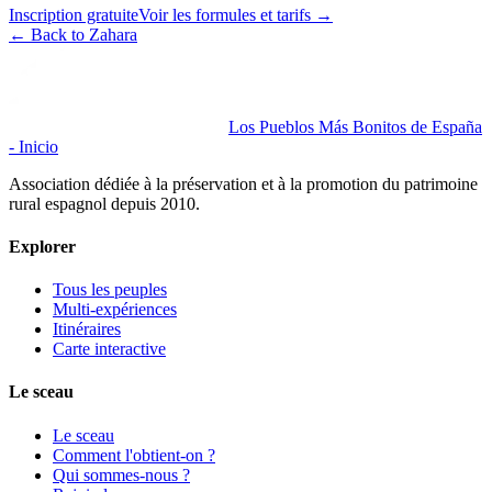
Inscription gratuite
Voir les formules et tarifs
→
←
Back to Zahara
Los Pueblos Más Bonitos de España
- Inicio
Association dédiée à la préservation et à la promotion du patrimoine
rural espagnol depuis 2010.
Explorer
Tous les peuples
Multi-expériences
Itinéraires
Carte interactive
Le sceau
Le sceau
Comment l'obtient-on ?
Qui sommes-nous ?