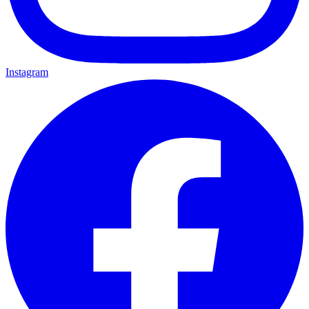
Instagram