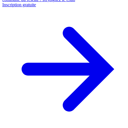
Inscription gratuite