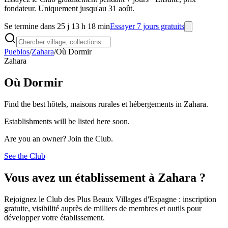
fondateur. Uniquement jusqu'au 31 août.
Se termine dans 25 j 13 h 18 min
Essayer 7 jours gratuits
Pueblos
/
Zahara
/
Où Dormir
Zahara
Où Dormir
Find the best hôtels, maisons rurales et hébergements in Zahara.
Establishments will be listed here soon.
Are you an owner? Join the Club.
See the Club
Vous avez un établissement à Zahara ?
Rejoignez le Club des Plus Beaux Villages d'Espagne : inscription
gratuite, visibilité auprès de milliers de membres et outils pour
développer votre établissement.