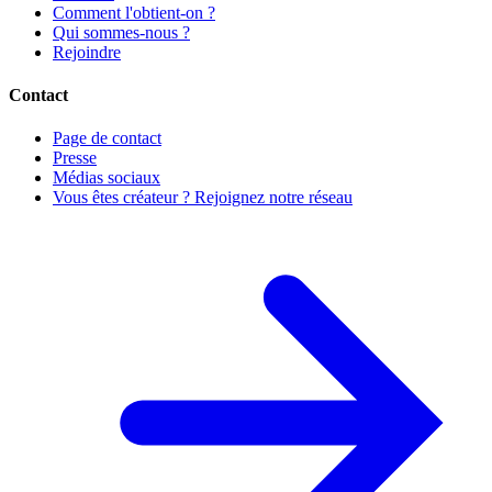
Comment l'obtient-on ?
Qui sommes-nous ?
Rejoindre
Contact
Page de contact
Presse
Médias sociaux
Vous êtes créateur ? Rejoignez notre réseau