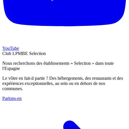
YouTube
Club LPMBE Selection
Nous recherchons des établissements « Selection » dans toute
l'Espagne
Le vôtre en fait-il partie ? Des hébergements, des restaurants et des
expériences exceptionnelles, au sein ou en dehors de nos
communes.
Parlons-en