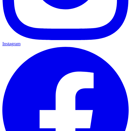
Instagram