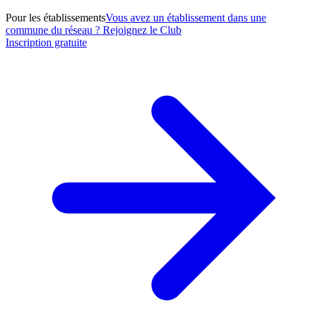
Pour les établissements
Vous avez un établissement dans une
commune du réseau ? Rejoignez le Club
Inscription gratuite