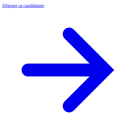
Déposer sa candidature