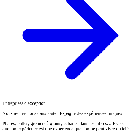
Entreprises d'exception
Nous recherchons dans toute l'Espagne des expériences uniques
Phares, bulles, greniers à grains, cabanes dans les arbres… Est-ce
que ton expérience est une expérience que l'on ne peut vivre qu'ici ?