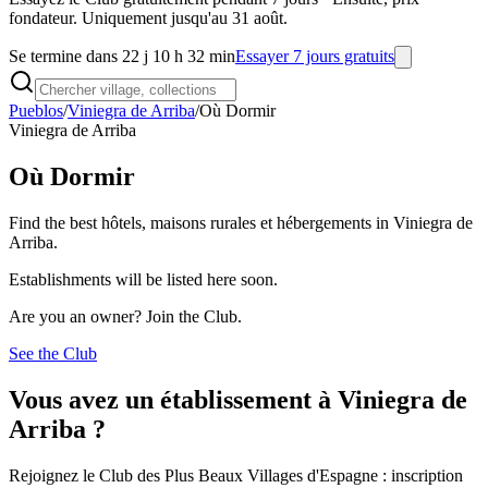
fondateur. Uniquement jusqu'au 31 août.
Se termine dans 22 j 10 h 32 min
Essayer 7 jours gratuits
Pueblos
/
Viniegra de Arriba
/
Où Dormir
Viniegra de Arriba
Où Dormir
Find the best hôtels, maisons rurales et hébergements in Viniegra de
Arriba.
Establishments will be listed here soon.
Are you an owner? Join the Club.
See the Club
Vous avez un établissement à Viniegra de
Arriba ?
Rejoignez le Club des Plus Beaux Villages d'Espagne : inscription