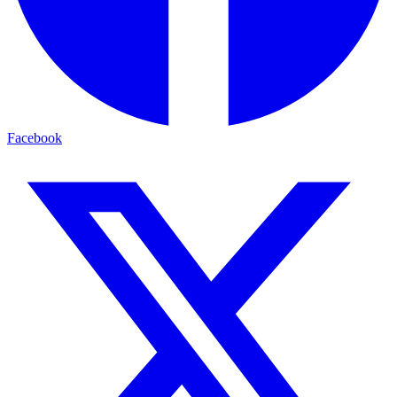
Facebook