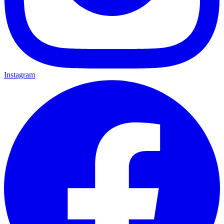
Instagram