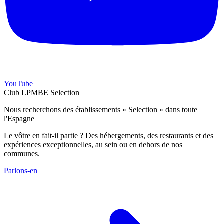
YouTube
Club LPMBE Selection
Nous recherchons des établissements « Selection » dans toute
l'Espagne
Le vôtre en fait-il partie ? Des hébergements, des restaurants et des
expériences exceptionnelles, au sein ou en dehors de nos
communes.
Parlons-en