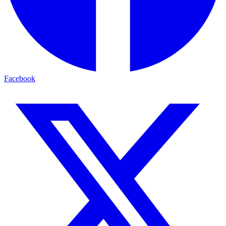
Facebook