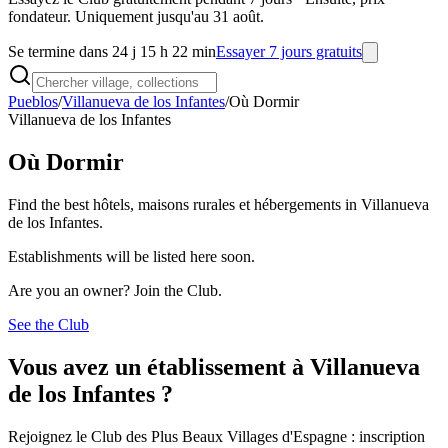
fondateur. Uniquement jusqu'au 31 août.
Se termine dans 24 j 15 h 22 min
Essayer 7 jours gratuits
Pueblos
/
Villanueva de los Infantes
/
Où Dormir
Villanueva de los Infantes
Où Dormir
Find the best hôtels, maisons rurales et hébergements in Villanueva
de los Infantes.
Establishments will be listed here soon.
Are you an owner? Join the Club.
See the Club
Vous avez un établissement à Villanueva
de los Infantes ?
Rejoignez le Club des Plus Beaux Villages d'Espagne : inscription