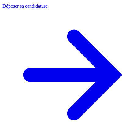
Déposer sa candidature