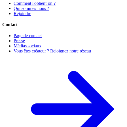
Comment l'obtient-on ?
Qui sommes-nous ?
Rejoindre
Contact
Page de contact
Presse
Médias sociaux
Vous êtes créateur ? Rejoignez notre réseau