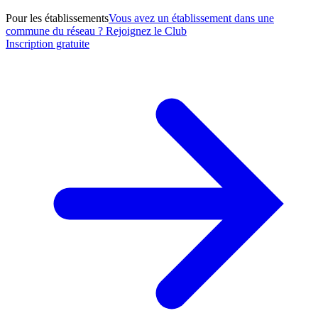
Pour les établissements
Vous avez un établissement dans une
commune du réseau ? Rejoignez le Club
Inscription gratuite