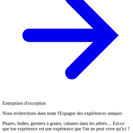
Entreprises d'exception
Nous recherchons dans toute l'Espagne des expériences uniques
Phares, bulles, greniers à grains, cabanes dans les arbres… Est-ce
que ton expérience est une expérience que l'on ne peut vivre qu'ici ?