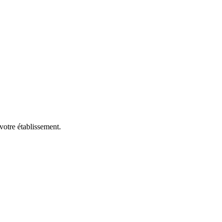
votre établissement.