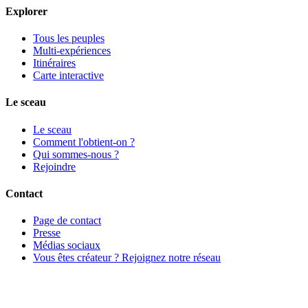
Explorer
Tous les peuples
Multi-expériences
Itinéraires
Carte interactive
Le sceau
Le sceau
Comment l'obtient-on ?
Qui sommes-nous ?
Rejoindre
Contact
Page de contact
Presse
Médias sociaux
Vous êtes créateur ? Rejoignez notre réseau