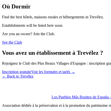
Où Dormir
Find the best hôtels, maisons rurales et hébergements in Trevélez.
Establishments will be listed here soon.
Are you an owner? Join the Club.
See the Club
Vous avez un établissement à Trevélez ?
Rejoignez le Club des Plus Beaux Villages d'Espagne : inscription grat
Inscription gratuite
Voir les formules et tarifs
→
←
Back to Trevélez
Los Pueblos Más Bonitos de España - 
Association dédiée à la préservation et à la promotion du patrimoine 