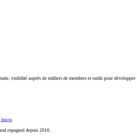
uite, visibilité auprès de milliers de membres et outils pour développer 
Inicio
rural espagnol depuis 2010.