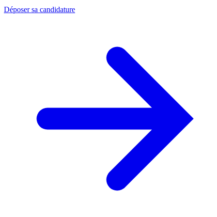
Déposer sa candidature