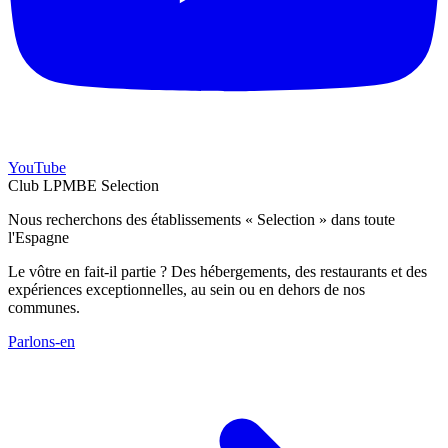
YouTube
Club LPMBE Selection
Nous recherchons des établissements « Selection » dans toute
l'Espagne
Le vôtre en fait-il partie ? Des hébergements, des restaurants et des
expériences exceptionnelles, au sein ou en dehors de nos
communes.
Parlons-en