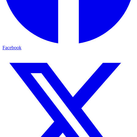
Facebook