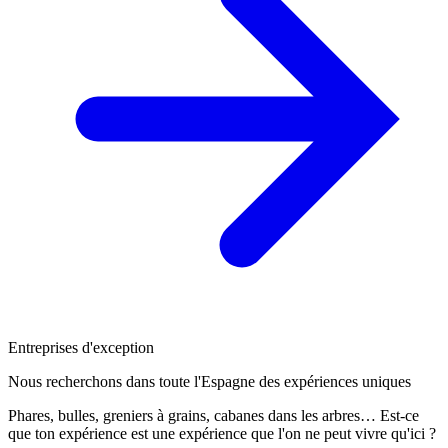
Entreprises d'exception
Nous recherchons dans toute l'Espagne des expériences uniques
Phares, bulles, greniers à grains, cabanes dans les arbres… Est-ce
que ton expérience est une expérience que l'on ne peut vivre qu'ici ?