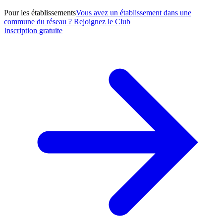
Pour les établissements
Vous avez un établissement dans une
commune du réseau ? Rejoignez le Club
Inscription gratuite