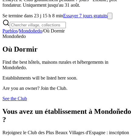
fondateur. Uniquement jusqu'au 31 août.
Se termine dans 23 j 15 h 8 min
Essayer 7 jours gratuits
Pueblos
/
Mondoñedo
/
Où Dormir
Mondoñedo
Où Dormir
Find the best hôtels, maisons rurales et hébergements in
Mondoñedo.
Establishments will be listed here soon.
Are you an owner? Join the Club.
See the Club
Vous avez un établissement à Mondoñedo
?
Rejoignez le Club des Plus Beaux Villages d'Espagne : inscription