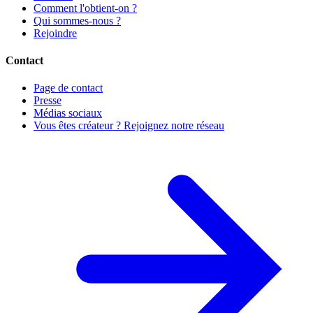
Comment l'obtient-on ?
Qui sommes-nous ?
Rejoindre
Contact
Page de contact
Presse
Médias sociaux
Vous êtes créateur ? Rejoignez notre réseau