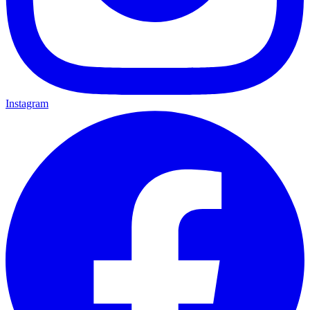
Instagram