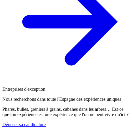
Entreprises d'exception
Nous recherchons dans toute l'Espagne des expériences uniques
Phares, bulles, greniers à grains, cabanes dans les arbres… Est-ce
que ton expérience est une expérience que l'on ne peut vivre qu'ici ?
Déposer sa candidature