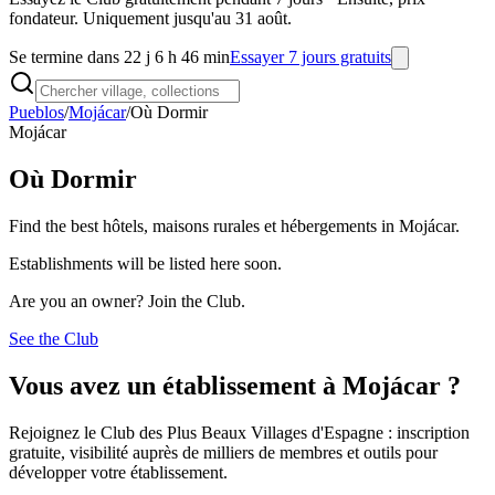
fondateur. Uniquement jusqu'au 31 août.
Se termine dans 22 j 6 h 46 min
Essayer 7 jours gratuits
Pueblos
/
Mojácar
/
Où Dormir
Mojácar
Où Dormir
Find the best hôtels, maisons rurales et hébergements in Mojácar.
Establishments will be listed here soon.
Are you an owner? Join the Club.
See the Club
Vous avez un établissement à Mojácar ?
Rejoignez le Club des Plus Beaux Villages d'Espagne : inscription
gratuite, visibilité auprès de milliers de membres et outils pour
développer votre établissement.