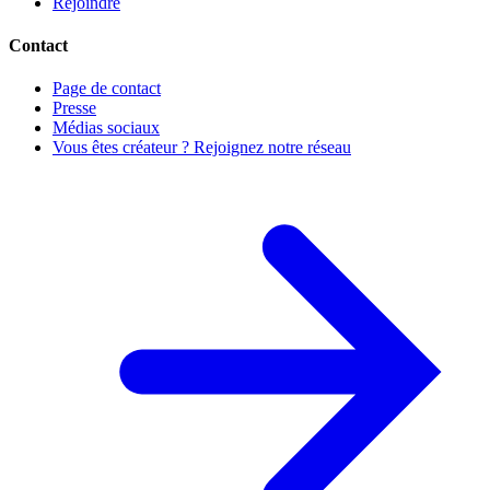
Rejoindre
Contact
Page de contact
Presse
Médias sociaux
Vous êtes créateur ? Rejoignez notre réseau