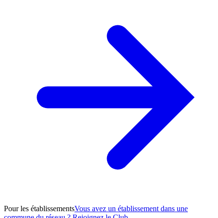
Pour les établissements
Vous avez un établissement dans une
commune du réseau ? Rejoignez le Club