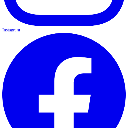
Instagram