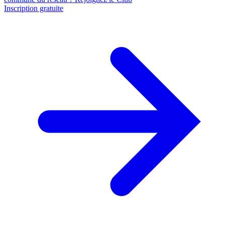
Inscription gratuite