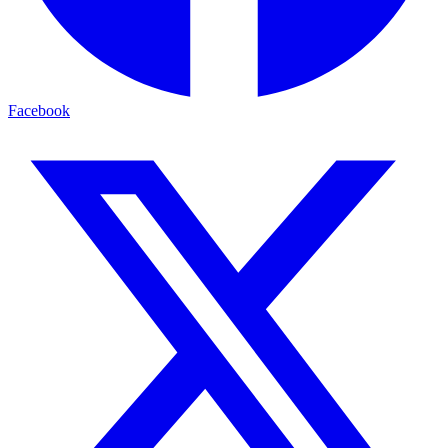
Facebook