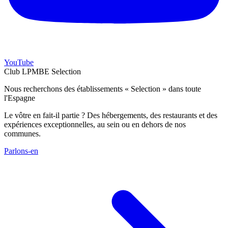
YouTube
Club LPMBE Selection
Nous recherchons des établissements « Selection » dans toute
l'Espagne
Le vôtre en fait-il partie ? Des hébergements, des restaurants et des
expériences exceptionnelles, au sein ou en dehors de nos
communes.
Parlons-en