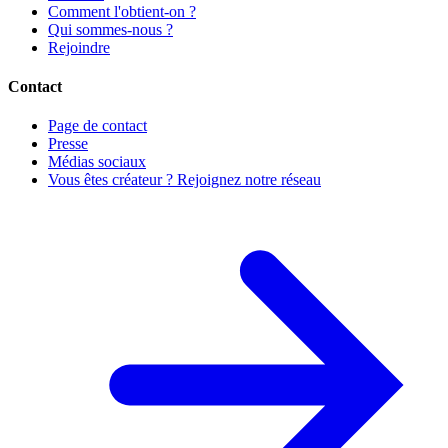
Comment l'obtient-on ?
Qui sommes-nous ?
Rejoindre
Contact
Page de contact
Presse
Médias sociaux
Vous êtes créateur ? Rejoignez notre réseau