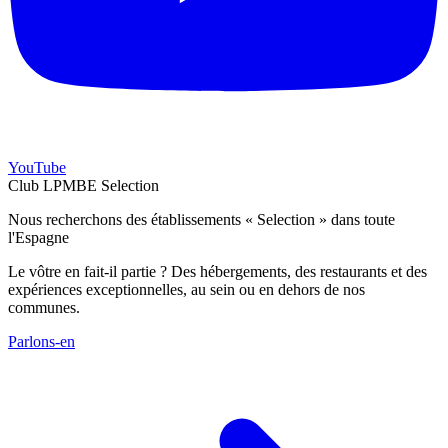
YouTube
Club LPMBE Selection
Nous recherchons des établissements « Selection » dans toute
l'Espagne
Le vôtre en fait-il partie ? Des hébergements, des restaurants et des
expériences exceptionnelles, au sein ou en dehors de nos
communes.
Parlons-en