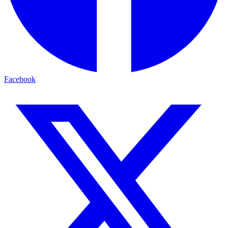
Facebook