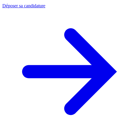
Déposer sa candidature