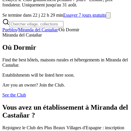
fondateur. Uniquement jusqu'au 31 août.
Se termine dans 22 j 22 h 29 min
Essayer 7 jours gratuits
Pueblos
/
Miranda del Castañar
/
Où Dormir
Miranda del Castañar
Où Dormir
Find the best hôtels, maisons rurales et hébergements in Miranda del
Castañar.
Establishments will be listed here soon.
Are you an owner? Join the Club.
See the Club
Vous avez un établissement à Miranda del
Castañar ?
Rejoignez le Club des Plus Beaux Villages d'Espagne : inscription