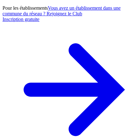
Pour les établissements
Vous avez un établissement dans une
commune du réseau ? Rejoignez le Club
Inscription gratuite