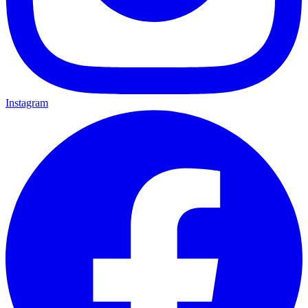
Instagram