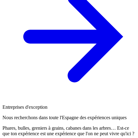
Entreprises d'exception
Nous recherchons dans toute l'Espagne des expériences uniques
Phares, bulles, greniers à grains, cabanes dans les arbres… Est-ce
que ton expérience est une expérience que l'on ne peut vivre qu'ici ?