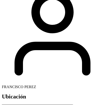
FRANCISCO PEREZ
Ubicación