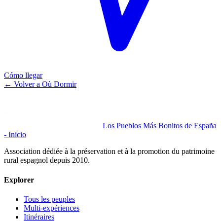
Cómo llegar
←
Volver a Où Dormir
Los Pueblos Más Bonitos de España
- Inicio
Association dédiée à la préservation et à la promotion du patrimoine
rural espagnol depuis 2010.
Explorer
Tous les peuples
Multi-expériences
Itinéraires