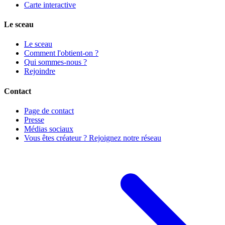
Carte interactive
Le sceau
Le sceau
Comment l'obtient-on ?
Qui sommes-nous ?
Rejoindre
Contact
Page de contact
Presse
Médias sociaux
Vous êtes créateur ? Rejoignez notre réseau