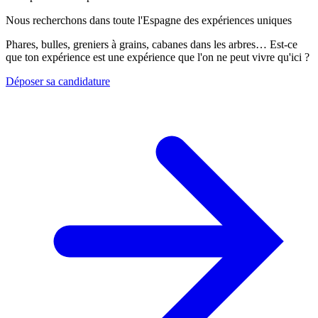
Nous recherchons dans toute l'Espagne des expériences uniques
Phares, bulles, greniers à grains, cabanes dans les arbres… Est-ce
que ton expérience est une expérience que l'on ne peut vivre qu'ici ?
Déposer sa candidature