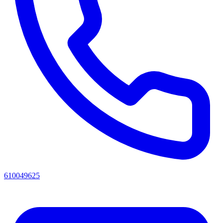
610049625