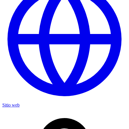
Sitio web