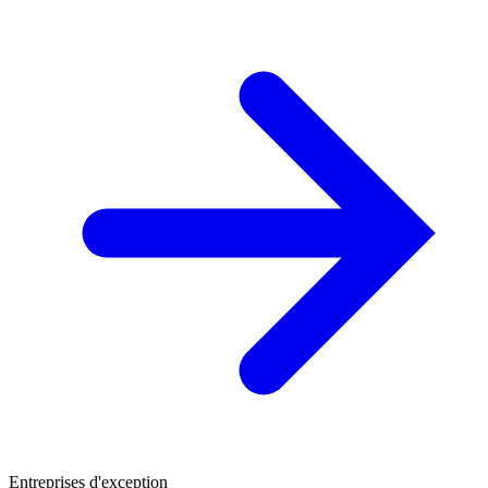
Entreprises d'exception