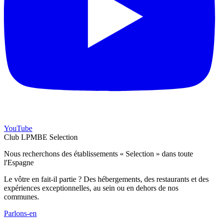
YouTube
Club LPMBE Selection
Nous recherchons des établissements « Selection » dans toute
l'Espagne
Le vôtre en fait-il partie ? Des hébergements, des restaurants et des
expériences exceptionnelles, au sein ou en dehors de nos
communes.
Parlons-en