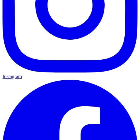
Instagram