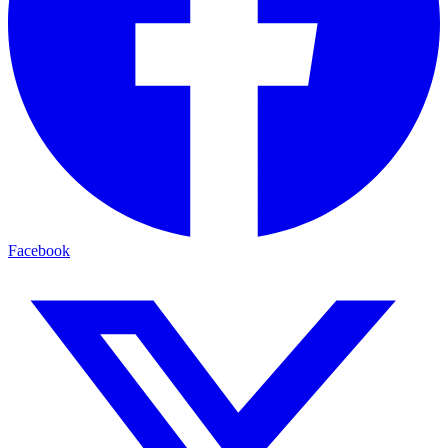
Facebook