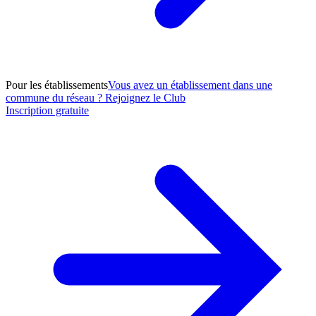
Pour les établissements
Vous avez un établissement dans une
commune du réseau ? Rejoignez le Club
Inscription gratuite