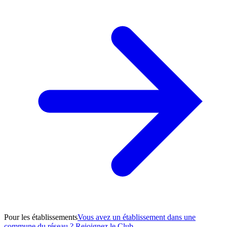
Pour les établissements
Vous avez un établissement dans une
commune du réseau ? Rejoignez le Club