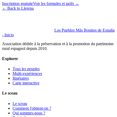
Inscription gratuite
Voir les formules et tarifs
→
←
Back to Llerena
Los Pueblos Más Bonitos de España
- Inicio
Association dédiée à la préservation et à la promotion du patrimoine
rural espagnol depuis 2010.
Explorer
Tous les peuples
Multi-expériences
Itinéraires
Carte interactive
Le sceau
Le sceau
Comment l'obtient-on ?
Qui sommes-nous ?