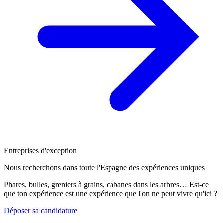
Entreprises d'exception
Nous recherchons dans toute l'Espagne des expériences uniques
Phares, bulles, greniers à grains, cabanes dans les arbres… Est-ce
que ton expérience est une expérience que l'on ne peut vivre qu'ici ?
Déposer sa candidature