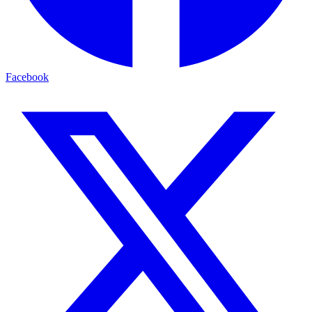
Facebook