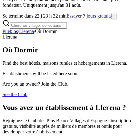
fondateur. Uniquement jusqu'au 31 août.
Se termine dans 22 j 23 h 32 min
Essayer 7 jours gratuits
Pueblos
/
Llerena
/
Où Dormir
Llerena
Où Dormir
Find the best hôtels, maisons rurales et hébergements in Llerena.
Establishments will be listed here soon.
Are you an owner? Join the Club.
See the Club
Vous avez un établissement à Llerena ?
Rejoignez le Club des Plus Beaux Villages d'Espagne : inscription
gratuite, visibilité auprès de milliers de membres et outils pour
développer votre établissement.