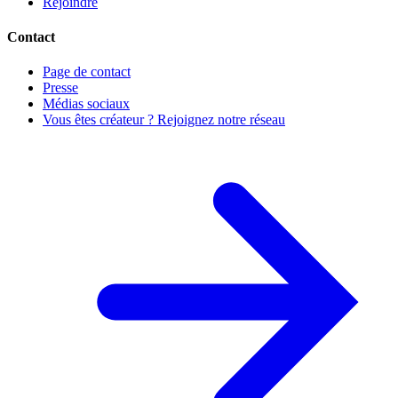
Rejoindre
Contact
Page de contact
Presse
Médias sociaux
Vous êtes créateur ? Rejoignez notre réseau