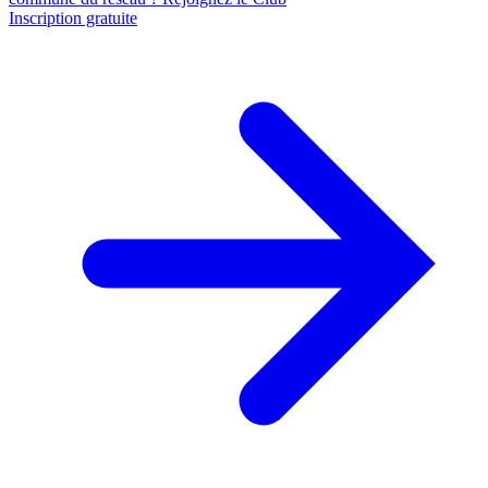
Inscription gratuite