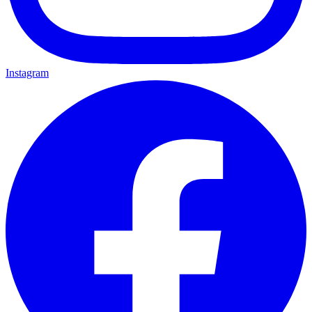
Instagram