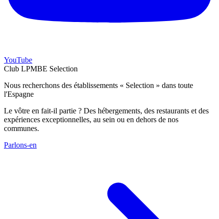
YouTube
Club LPMBE Selection
Nous recherchons des établissements « Selection » dans toute
l'Espagne
Le vôtre en fait-il partie ? Des hébergements, des restaurants et des
expériences exceptionnelles, au sein ou en dehors de nos
communes.
Parlons-en