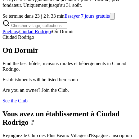
fondateur. Uniquement jusqu'au 31 août.
Se termine dans 23 j 2 h 33 min
Essayer 7 jours gratuits
Pueblos
/
Ciudad Rodrigo
/
Où Dormir
Ciudad Rodrigo
Où Dormir
Find the best hôtels, maisons rurales et hébergements in Ciudad
Rodrigo.
Establishments will be listed here soon.
Are you an owner? Join the Club.
See the Club
Vous avez un établissement à Ciudad
Rodrigo ?
Rejoignez le Club des Plus Beaux Villages d'Espagne : inscription