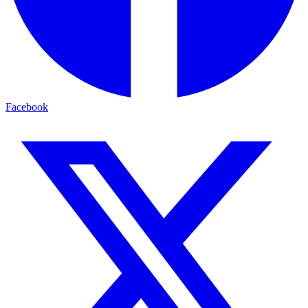
Facebook