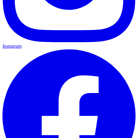
Instagram