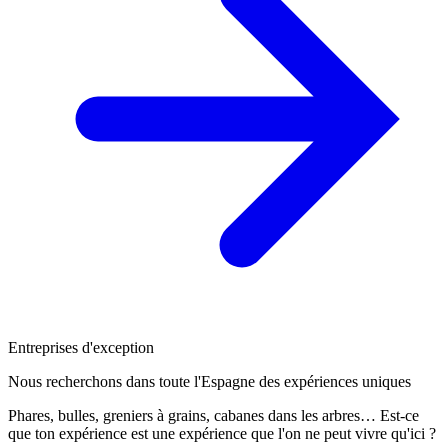
Entreprises d'exception
Nous recherchons dans toute l'Espagne des expériences uniques
Phares, bulles, greniers à grains, cabanes dans les arbres… Est-ce
que ton expérience est une expérience que l'on ne peut vivre qu'ici ?