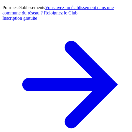
Pour les établissements
Vous avez un établissement dans une
commune du réseau ? Rejoignez le Club
Inscription gratuite