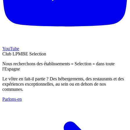
YouTube
Club LPMBE Selection
Nous recherchons des établissements « Selection » dans toute
l'Espagne
Le vôtre en fait-il partie ? Des hébergements, des restaurants et des
expériences exceptionnelles, au sein ou en dehors de nos
communes.
Parlons-en