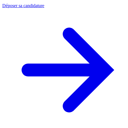
Déposer sa candidature