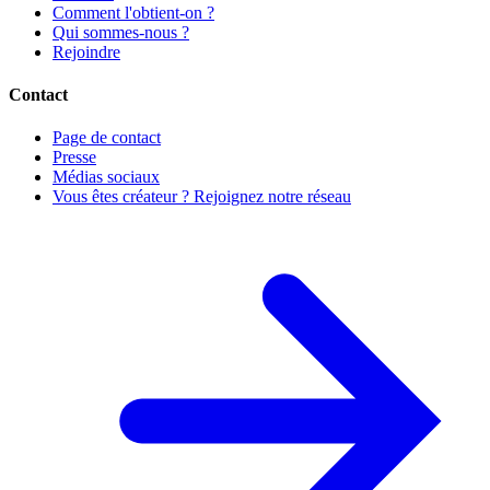
Comment l'obtient-on ?
Qui sommes-nous ?
Rejoindre
Contact
Page de contact
Presse
Médias sociaux
Vous êtes créateur ? Rejoignez notre réseau