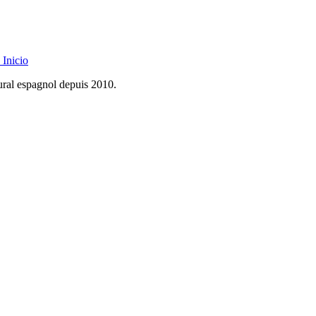
Inicio
rural espagnol depuis 2010.