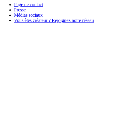
Page de contact
Presse
Médias sociaux
Vous êtes créateur ? Rejoignez notre réseau