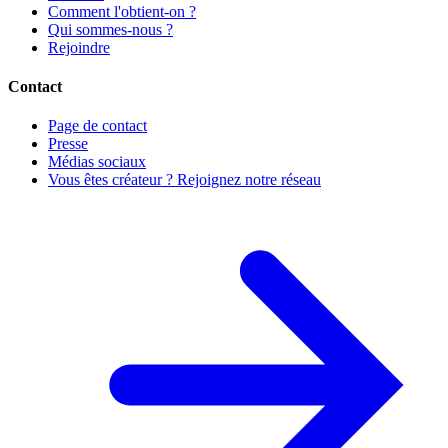
Comment l'obtient-on ?
Qui sommes-nous ?
Rejoindre
Contact
Page de contact
Presse
Médias sociaux
Vous êtes créateur ? Rejoignez notre réseau