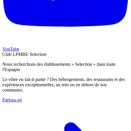
YouTube
Club LPMBE Selection
Nous recherchons des établissements « Selection » dans toute
l'Espagne
Le vôtre en fait-il partie ? Des hébergements, des restaurants et des
expériences exceptionnelles, au sein ou en dehors de nos
communes.
Parlons-en