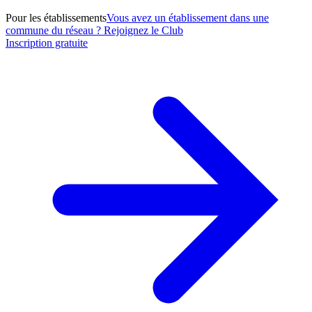
Pour les établissements
Vous avez un établissement dans une
commune du réseau ? Rejoignez le Club
Inscription gratuite