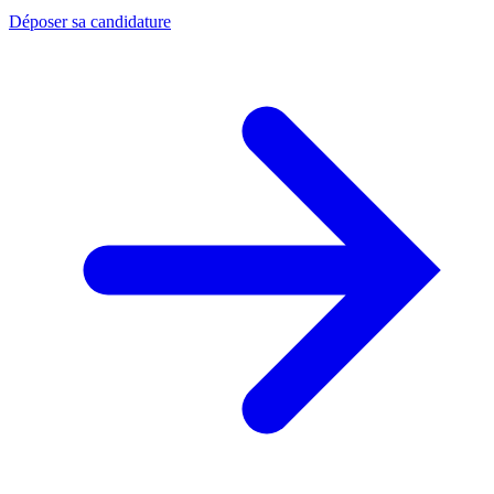
Déposer sa candidature