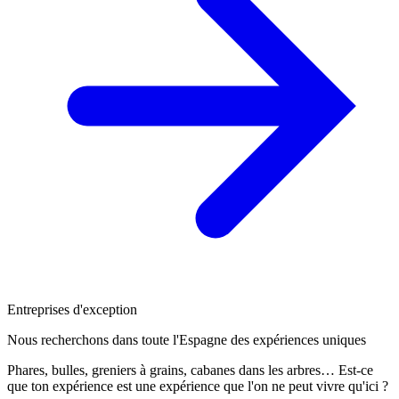
Entreprises d'exception
Nous recherchons dans toute l'Espagne des expériences uniques
Phares, bulles, greniers à grains, cabanes dans les arbres… Est-ce
que ton expérience est une expérience que l'on ne peut vivre qu'ici ?