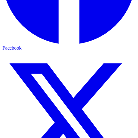
Facebook