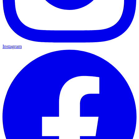
Instagram