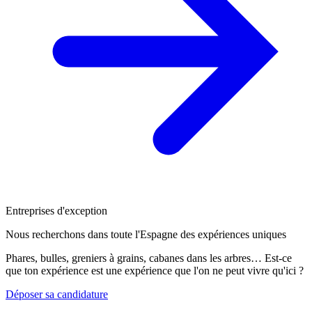
Entreprises d'exception
Nous recherchons dans toute l'Espagne des expériences uniques
Phares, bulles, greniers à grains, cabanes dans les arbres… Est-ce
que ton expérience est une expérience que l'on ne peut vivre qu'ici ?
Déposer sa candidature