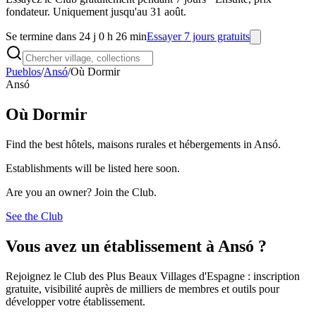
fondateur. Uniquement jusqu'au 31 août.
Se termine dans 24 j 0 h 26 min
Essayer 7 jours gratuits
Pueblos
/
Ansó
/
Où Dormir
Ansó
Où Dormir
Find the best hôtels, maisons rurales et hébergements in Ansó.
Establishments will be listed here soon.
Are you an owner? Join the Club.
See the Club
Vous avez un établissement à Ansó ?
Rejoignez le Club des Plus Beaux Villages d'Espagne : inscription
gratuite, visibilité auprès de milliers de membres et outils pour
développer votre établissement.