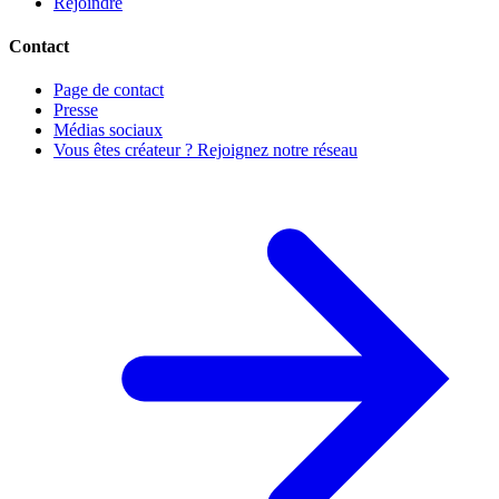
Rejoindre
Contact
Page de contact
Presse
Médias sociaux
Vous êtes créateur ? Rejoignez notre réseau