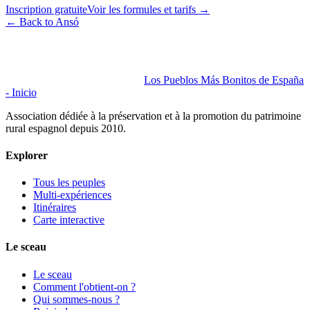
Inscription gratuite
Voir les formules et tarifs
→
←
Back to Ansó
Los Pueblos Más Bonitos de España
- Inicio
Association dédiée à la préservation et à la promotion du patrimoine
rural espagnol depuis 2010.
Explorer
Tous les peuples
Multi-expériences
Itinéraires
Carte interactive
Le sceau
Le sceau
Comment l'obtient-on ?
Qui sommes-nous ?