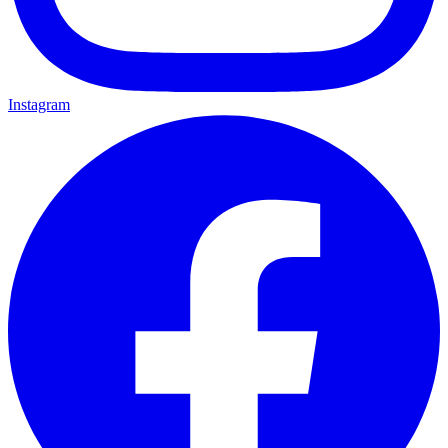
Instagram