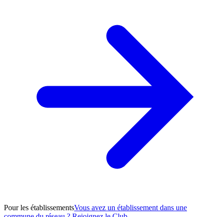
Pour les établissements
Vous avez un établissement dans une
commune du réseau ? Rejoignez le Club