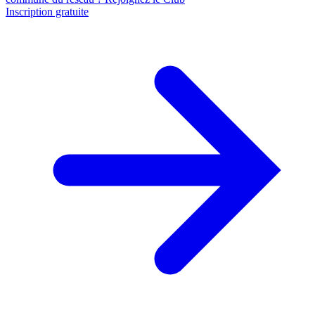
Inscription gratuite