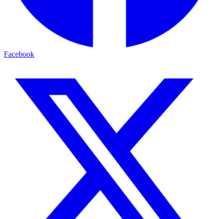
Facebook