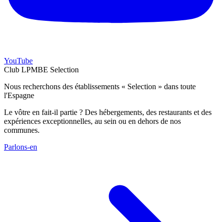
YouTube
Club LPMBE Selection
Nous recherchons des établissements « Selection » dans toute
l'Espagne
Le vôtre en fait-il partie ? Des hébergements, des restaurants et des
expériences exceptionnelles, au sein ou en dehors de nos
communes.
Parlons-en