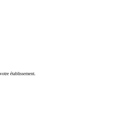
votre établissement.