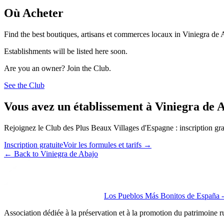
Où Acheter
Find the best boutiques, artisans et commerces locaux in Viniegra de 
Establishments will be listed here soon.
Are you an owner? Join the Club.
See the Club
Vous avez un établissement à Viniegra de 
Rejoignez le Club des Plus Beaux Villages d'Espagne : inscription grat
Inscription gratuite
Voir les formules et tarifs
→
←
Back to Viniegra de Abajo
Los Pueblos Más Bonitos de España - 
Association dédiée à la préservation et à la promotion du patrimoine 