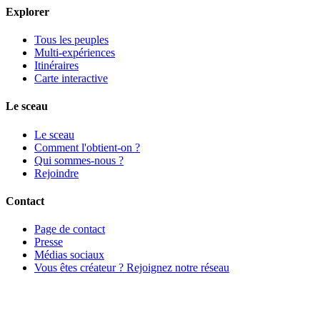
Explorer
Tous les peuples
Multi-expériences
Itinéraires
Carte interactive
Le sceau
Le sceau
Comment l'obtient-on ?
Qui sommes-nous ?
Rejoindre
Contact
Page de contact
Presse
Médias sociaux
Vous êtes créateur ? Rejoignez notre réseau