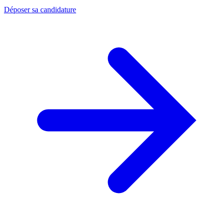
Déposer sa candidature