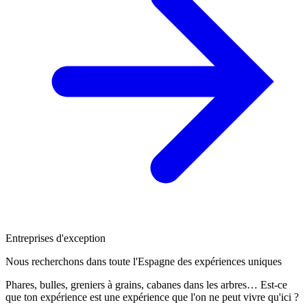
Entreprises d'exception
Nous recherchons dans toute l'Espagne des expériences uniques
Phares, bulles, greniers à grains, cabanes dans les arbres… Est-ce
que ton expérience est une expérience que l'on ne peut vivre qu'ici ?