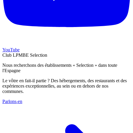
YouTube
Club LPMBE Selection
Nous recherchons des établissements « Selection » dans toute
l'Espagne
Le vôtre en fait-il partie ? Des hébergements, des restaurants et des
expériences exceptionnelles, au sein ou en dehors de nos
communes.
Parlons-en