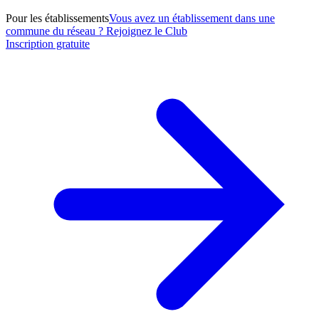
Pour les établissements
Vous avez un établissement dans une
commune du réseau ? Rejoignez le Club
Inscription gratuite