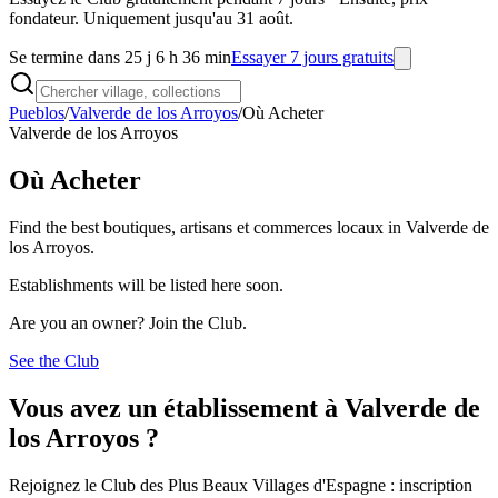
fondateur. Uniquement jusqu'au 31 août.
Se termine dans 25 j 6 h 36 min
Essayer 7 jours gratuits
Pueblos
/
Valverde de los Arroyos
/
Où Acheter
Valverde de los Arroyos
Où Acheter
Find the best boutiques, artisans et commerces locaux in Valverde de
los Arroyos.
Establishments will be listed here soon.
Are you an owner? Join the Club.
See the Club
Vous avez un établissement à Valverde de
los Arroyos ?
Rejoignez le Club des Plus Beaux Villages d'Espagne : inscription