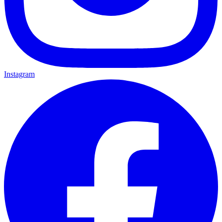
Instagram