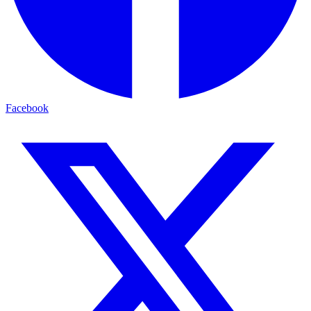
Facebook