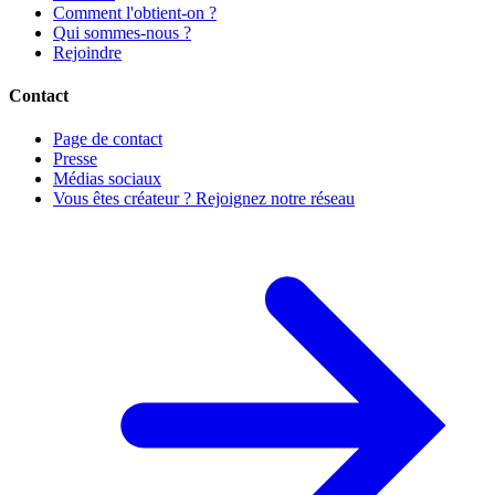
Comment l'obtient-on ?
Qui sommes-nous ?
Rejoindre
Contact
Page de contact
Presse
Médias sociaux
Vous êtes créateur ? Rejoignez notre réseau