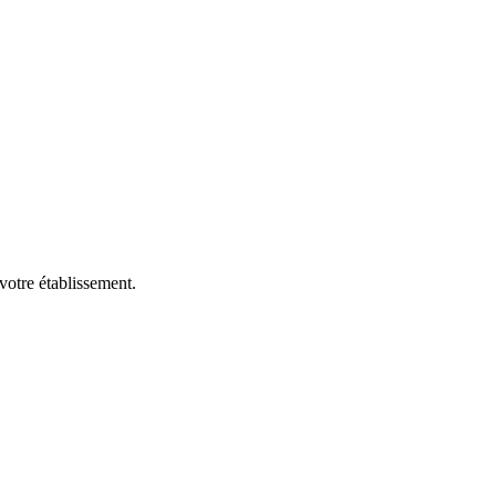
votre établissement.