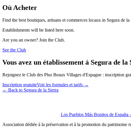
Où Acheter
Find the best boutiques, artisans et commerces locaux in Segura de la 
Establishments will be listed here soon.
Are you an owner? Join the Club.
See the Club
Vous avez un établissement à Segura de la 
Rejoignez le Club des Plus Beaux Villages d'Espagne : inscription grat
Inscription gratuite
Voir les formules et tarifs
→
←
Back to Segura de la Sierra
Los Pueblos Más Bonitos de España - 
Association dédiée à la préservation et à la promotion du patrimoine 