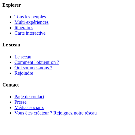
Explorer
Tous les peuples
Multi-expériences
Itinéraires
Carte interactive
Le sceau
Le sceau
Comment l'obtient-on ?
Qui sommes-nous ?
Rejoindre
Contact
Page de contact
Presse
Médias sociaux
Vous êtes créateur ? Rejoignez notre réseau