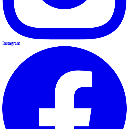
Instagram