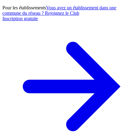
Pour les établissements
Vous avez un établissement dans une
commune du réseau ? Rejoignez le Club
Inscription gratuite