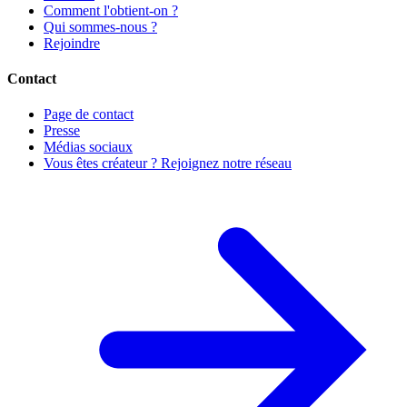
Comment l'obtient-on ?
Qui sommes-nous ?
Rejoindre
Contact
Page de contact
Presse
Médias sociaux
Vous êtes créateur ? Rejoignez notre réseau