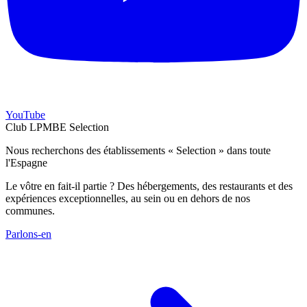
YouTube
Club LPMBE Selection
Nous recherchons des établissements « Selection » dans toute
l'Espagne
Le vôtre en fait-il partie ? Des hébergements, des restaurants et des
expériences exceptionnelles, au sein ou en dehors de nos
communes.
Parlons-en