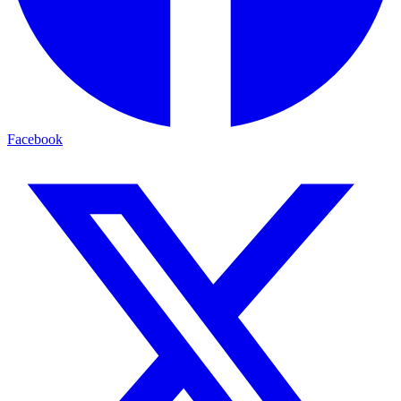
Facebook