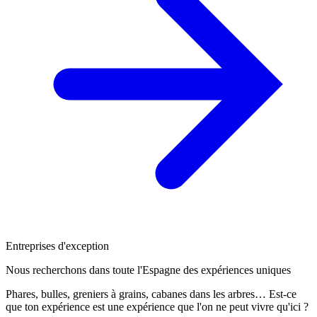
Entreprises d'exception
Nous recherchons dans toute l'Espagne des expériences uniques
Phares, bulles, greniers à grains, cabanes dans les arbres… Est-ce
que ton expérience est une expérience que l'on ne peut vivre qu'ici ?