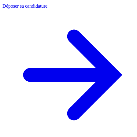
Déposer sa candidature