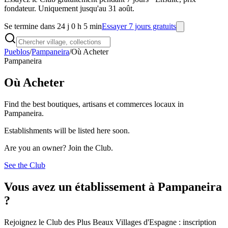
fondateur. Uniquement jusqu'au 31 août.
Se termine dans 24 j 0 h 5 min
Essayer 7 jours gratuits
Pueblos
/
Pampaneira
/
Où Acheter
Pampaneira
Où Acheter
Find the best boutiques, artisans et commerces locaux in
Pampaneira.
Establishments will be listed here soon.
Are you an owner? Join the Club.
See the Club
Vous avez un établissement à Pampaneira
?
Rejoignez le Club des Plus Beaux Villages d'Espagne : inscription