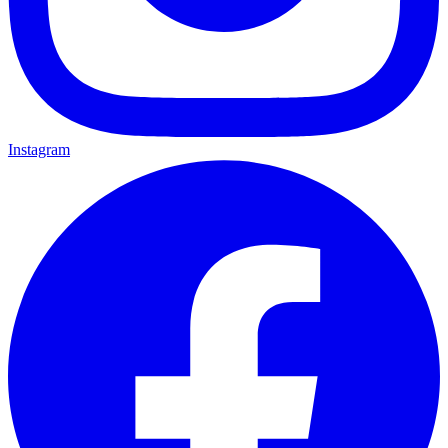
Instagram