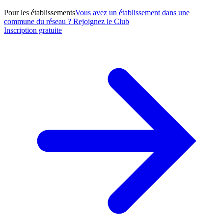
Pour les établissements
Vous avez un établissement dans une
commune du réseau ? Rejoignez le Club
Inscription gratuite