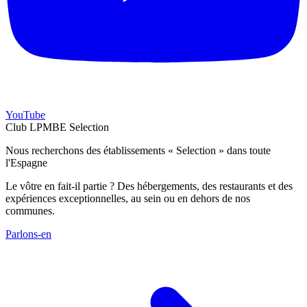
YouTube
Club LPMBE Selection
Nous recherchons des établissements « Selection » dans toute
l'Espagne
Le vôtre en fait-il partie ? Des hébergements, des restaurants et des
expériences exceptionnelles, au sein ou en dehors de nos
communes.
Parlons-en