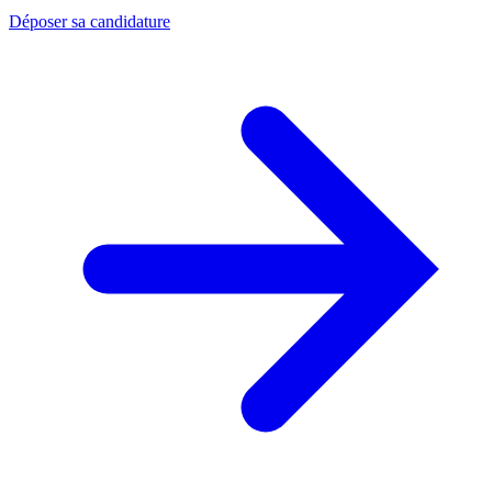
Déposer sa candidature