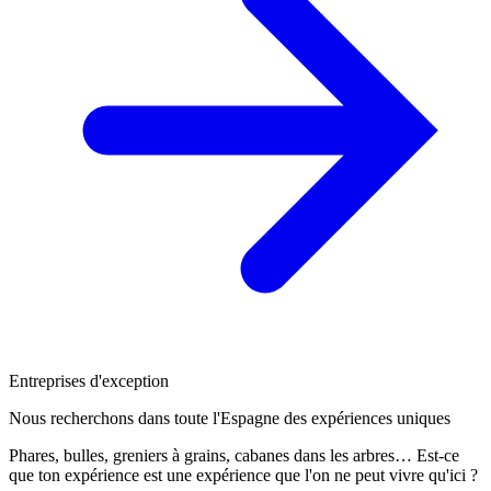
Entreprises d'exception
Nous recherchons dans toute l'Espagne des expériences uniques
Phares, bulles, greniers à grains, cabanes dans les arbres… Est-ce
que ton expérience est une expérience que l'on ne peut vivre qu'ici ?