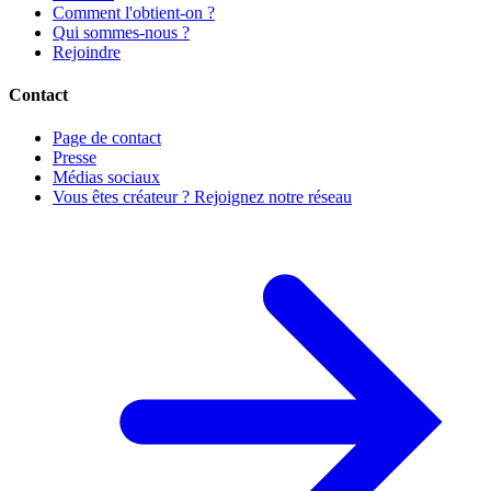
Comment l'obtient-on ?
Qui sommes-nous ?
Rejoindre
Contact
Page de contact
Presse
Médias sociaux
Vous êtes créateur ? Rejoignez notre réseau