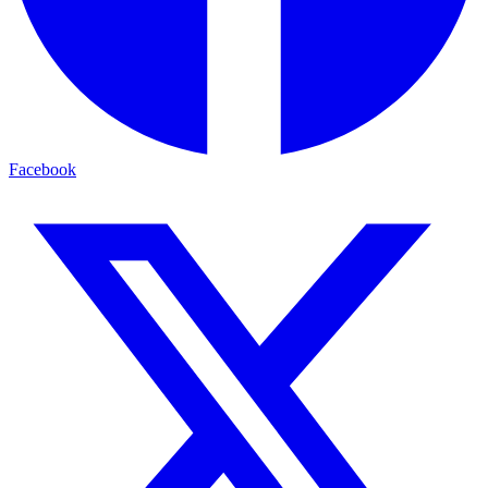
Facebook