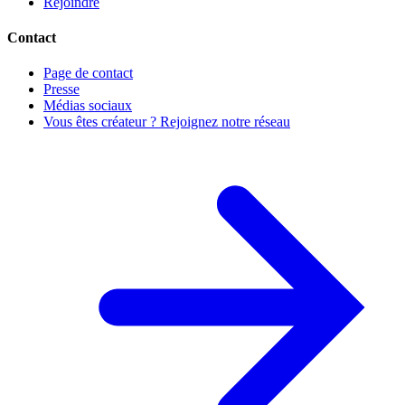
Rejoindre
Contact
Page de contact
Presse
Médias sociaux
Vous êtes créateur ? Rejoignez notre réseau