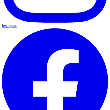
Instagram