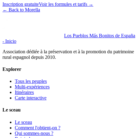
Inscription gratuite
Voir les formules et tarifs
→
←
Back to Morella
Los Pueblos Más Bonitos de España
- Inicio
Association dédiée à la préservation et à la promotion du patrimoine
rural espagnol depuis 2010.
Explorer
Tous les peuples
Multi-expériences
Itinéraires
Carte interactive
Le sceau
Le sceau
Comment l'obtient-on ?
Qui sommes-nous ?