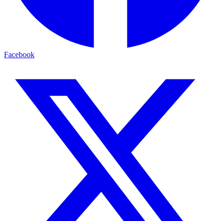
Facebook