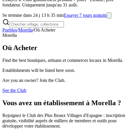
fondateur. Uniquement jusqu'au 31 août.
Se termine dans 24 j 13 h 35 min
Essayer 7 jours gratuits
Pueblos
/
Morella
/
Où Acheter
Morella
Où Acheter
Find the best boutiques, artisans et commerces locaux in Morella.
Establishments will be listed here soon.
Are you an owner? Join the Club.
See the Club
Vous avez un établissement à Morella ?
Rejoignez le Club des Plus Beaux Villages d'Espagne : inscription
gratuite, visibilité auprès de milliers de membres et outils pour
développer votre établissement.