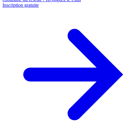
Inscription gratuite