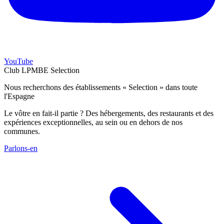
YouTube
Club LPMBE Selection
Nous recherchons des établissements « Selection » dans toute
l'Espagne
Le vôtre en fait-il partie ? Des hébergements, des restaurants et des
expériences exceptionnelles, au sein ou en dehors de nos
communes.
Parlons-en