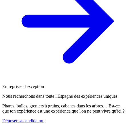
Entreprises d'exception
Nous recherchons dans toute l'Espagne des expériences uniques
Phares, bulles, greniers à grains, cabanes dans les arbres… Est-ce
que ton expérience est une expérience que l'on ne peut vivre qu'ici ?
Déposer sa candidature