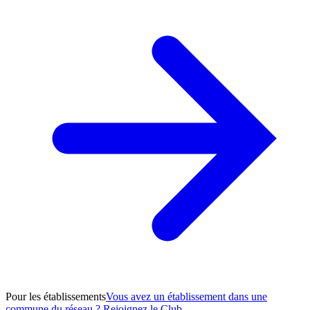
Pour les établissements
Vous avez un établissement dans une
commune du réseau ? Rejoignez le Club