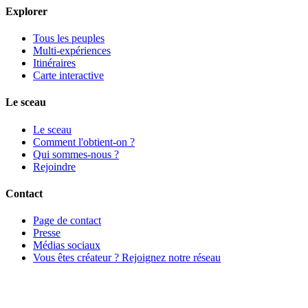
Explorer
Tous les peuples
Multi-expériences
Itinéraires
Carte interactive
Le sceau
Le sceau
Comment l'obtient-on ?
Qui sommes-nous ?
Rejoindre
Contact
Page de contact
Presse
Médias sociaux
Vous êtes créateur ? Rejoignez notre réseau