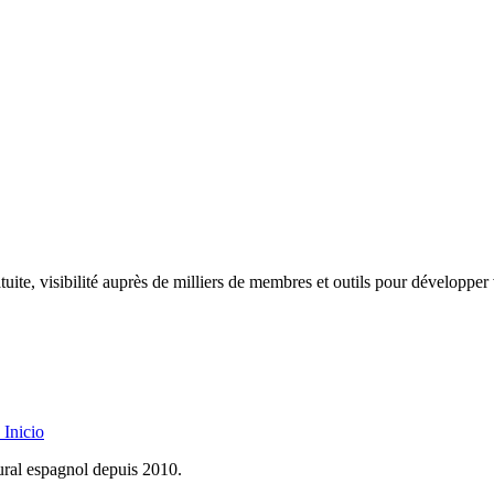
uite, visibilité auprès de milliers de membres et outils pour développer 
Inicio
rural espagnol depuis 2010.