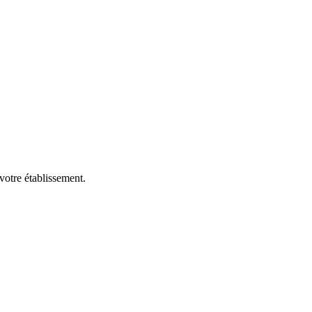
votre établissement.