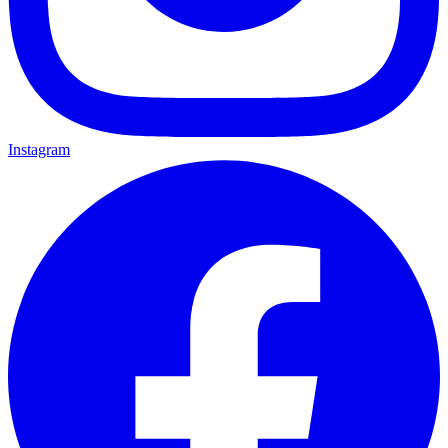
Instagram