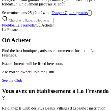
fondateur. Uniquement jusqu'au 31 août.
Se termine dans 25 j 2 h 24 min
Essayer 7 jours gratuits
Pueblos
/
La Fresneda
/
Où Acheter
La Fresneda
Où Acheter
Find the best boutiques, artisans et commerces locaux in La
Fresneda.
Establishments will be listed here soon.
Are you an owner? Join the Club.
See the Club
Vous avez un établissement à La Fresneda
?
Rejoignez le Club des Plus Beaux Villages d'Espagne : inscription