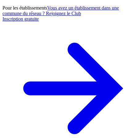
Pour les établissements
Vous avez un établissement dans une
commune du réseau ? Rejoignez le Club
Inscription gratuite