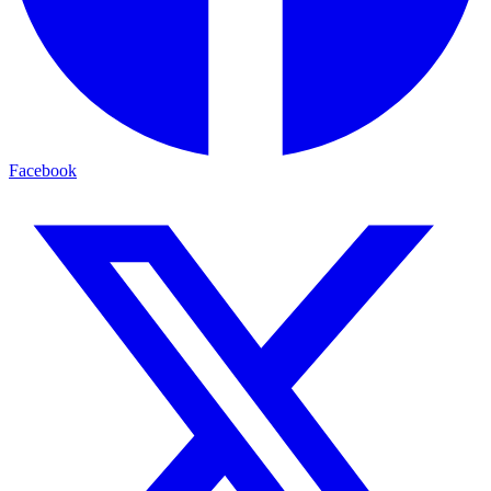
Facebook