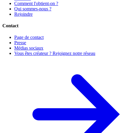
Comment l'obtient-on ?
Qui sommes-nous ?
Rejoindre
Contact
Page de contact
Presse
Médias sociaux
Vous êtes créateur ? Rejoignez notre réseau