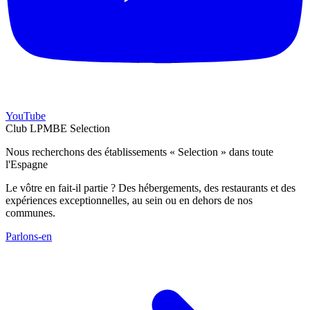
YouTube
Club LPMBE Selection
Nous recherchons des établissements « Selection » dans toute
l'Espagne
Le vôtre en fait-il partie ? Des hébergements, des restaurants et des
expériences exceptionnelles, au sein ou en dehors de nos
communes.
Parlons-en