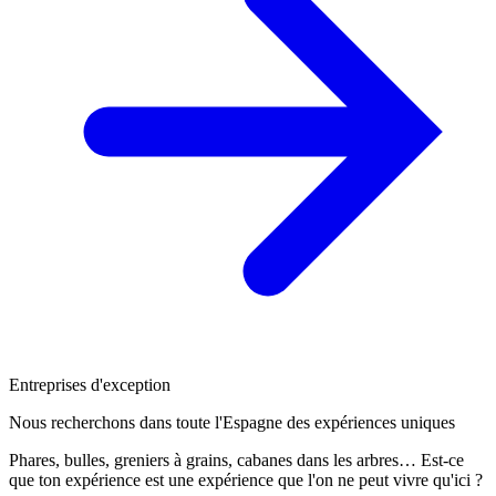
Entreprises d'exception
Nous recherchons dans toute l'Espagne des expériences uniques
Phares, bulles, greniers à grains, cabanes dans les arbres… Est-ce
que ton expérience est une expérience que l'on ne peut vivre qu'ici ?