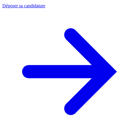
Déposer sa candidature