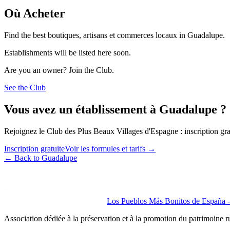
Où Acheter
Find the best boutiques, artisans et commerces locaux in Guadalupe.
Establishments will be listed here soon.
Are you an owner? Join the Club.
See the Club
Vous avez un établissement à Guadalupe ?
Rejoignez le Club des Plus Beaux Villages d'Espagne : inscription grat
Inscription gratuite
Voir les formules et tarifs
→
←
Back to Guadalupe
Los Pueblos Más Bonitos de España - 
Association dédiée à la préservation et à la promotion du patrimoine 