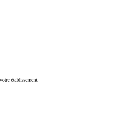
votre établissement.