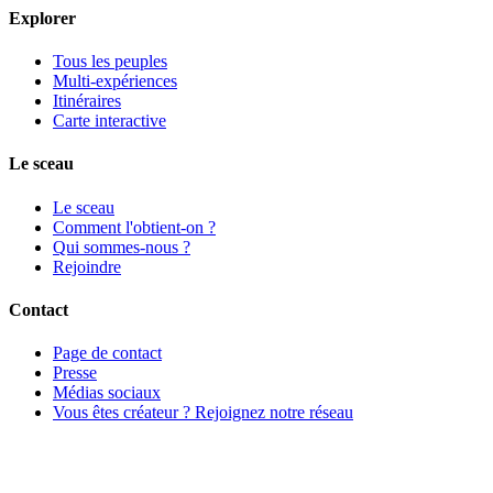
Explorer
Tous les peuples
Multi-expériences
Itinéraires
Carte interactive
Le sceau
Le sceau
Comment l'obtient-on ?
Qui sommes-nous ?
Rejoindre
Contact
Page de contact
Presse
Médias sociaux
Vous êtes créateur ? Rejoignez notre réseau