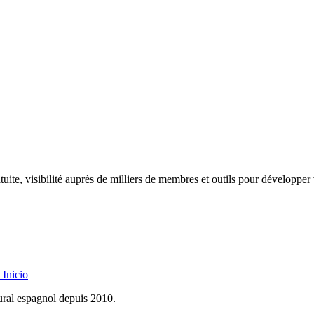
uite, visibilité auprès de milliers de membres et outils pour développer 
Inicio
rural espagnol depuis 2010.