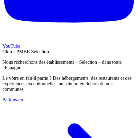
YouTube
Club LPMBE Selection
Nous recherchons des établissements « Selection » dans toute
l'Espagne
Le vôtre en fait-il partie ? Des hébergements, des restaurants et des
expériences exceptionnelles, au sein ou en dehors de nos
communes.
Parlons-en