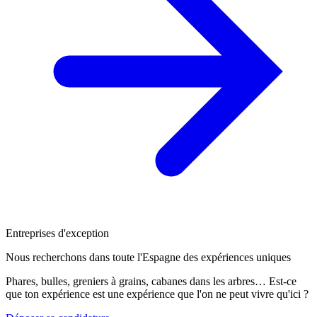
Entreprises d'exception
Nous recherchons dans toute l'Espagne des expériences uniques
Phares, bulles, greniers à grains, cabanes dans les arbres… Est-ce
que ton expérience est une expérience que l'on ne peut vivre qu'ici ?