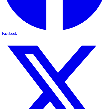
Facebook