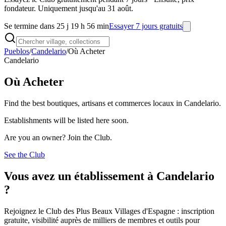
fondateur. Uniquement jusqu'au 31 août.
Se termine dans 25 j 19 h 56 min
Essayer 7 jours gratuits
Pueblos
/
Candelario
/
Où Acheter
Candelario
Où Acheter
Find the best boutiques, artisans et commerces locaux in Candelario.
Establishments will be listed here soon.
Are you an owner? Join the Club.
See the Club
Vous avez un établissement à Candelario
?
Rejoignez le Club des Plus Beaux Villages d'Espagne : inscription
gratuite, visibilité auprès de milliers de membres et outils pour