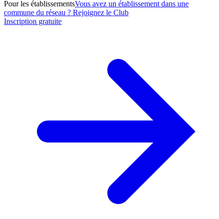
Pour les établissements
Vous avez un établissement dans une
commune du réseau ? Rejoignez le Club
Inscription gratuite