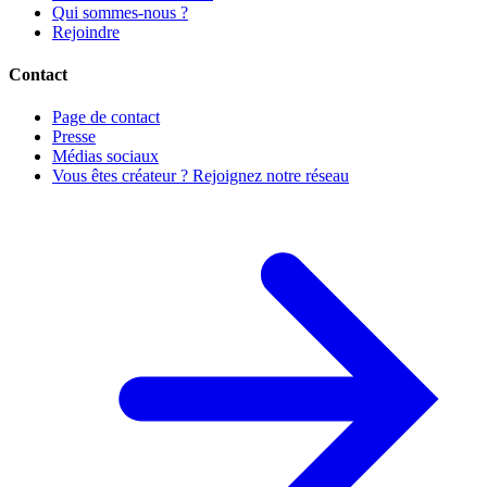
Qui sommes-nous ?
Rejoindre
Contact
Page de contact
Presse
Médias sociaux
Vous êtes créateur ? Rejoignez notre réseau