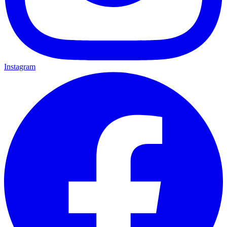
Instagram