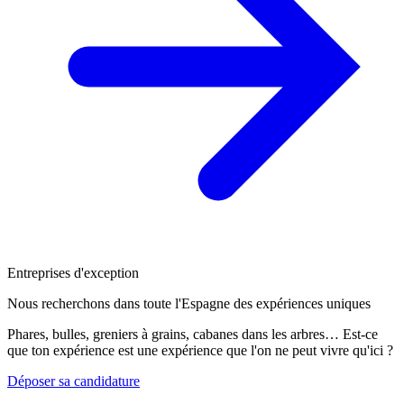
Entreprises d'exception
Nous recherchons dans toute l'Espagne des expériences uniques
Phares, bulles, greniers à grains, cabanes dans les arbres… Est-ce
que ton expérience est une expérience que l'on ne peut vivre qu'ici ?
Déposer sa candidature