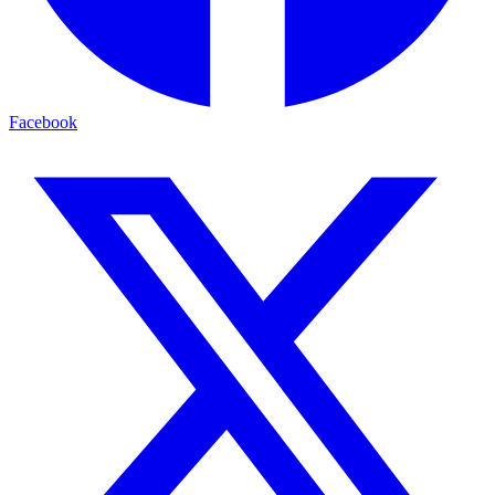
Facebook