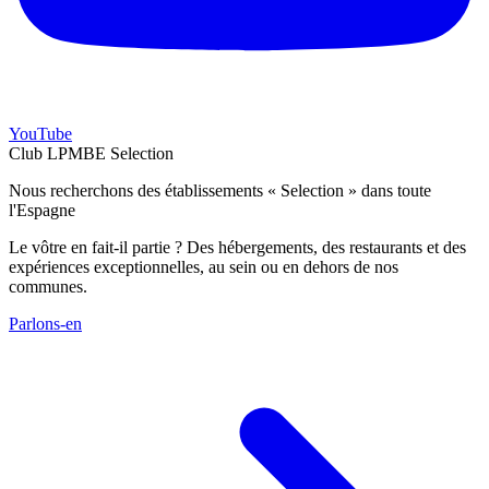
YouTube
Club LPMBE Selection
Nous recherchons des établissements « Selection » dans toute
l'Espagne
Le vôtre en fait-il partie ? Des hébergements, des restaurants et des
expériences exceptionnelles, au sein ou en dehors de nos
communes.
Parlons-en