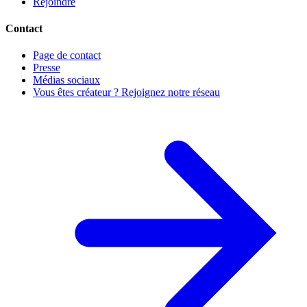
Rejoindre
Contact
Page de contact
Presse
Médias sociaux
Vous êtes créateur ? Rejoignez notre réseau