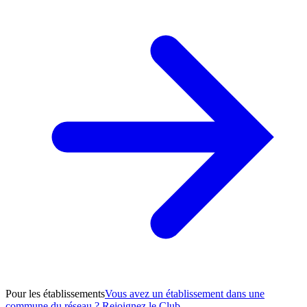
Pour les établissements
Vous avez un établissement dans une
commune du réseau ? Rejoignez le Club