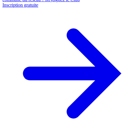
Inscription gratuite