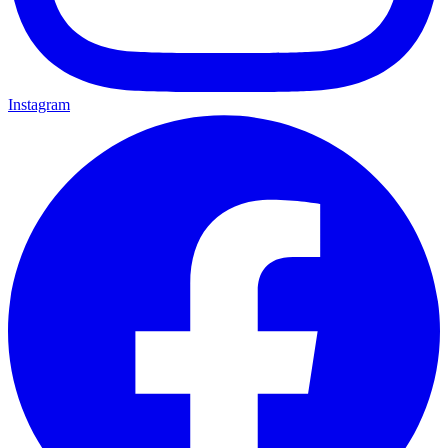
Instagram