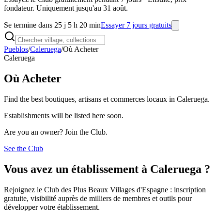
fondateur. Uniquement jusqu'au 31 août.
Se termine dans 25 j 5 h 20 min
Essayer 7 jours gratuits
Pueblos
/
Caleruega
/
Où Acheter
Caleruega
Où Acheter
Find the best boutiques, artisans et commerces locaux in Caleruega.
Establishments will be listed here soon.
Are you an owner? Join the Club.
See the Club
Vous avez un établissement à Caleruega ?
Rejoignez le Club des Plus Beaux Villages d'Espagne : inscription
gratuite, visibilité auprès de milliers de membres et outils pour
développer votre établissement.