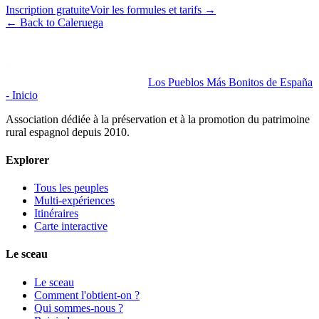
Inscription gratuite
Voir les formules et tarifs
→
←
Back to Caleruega
Los Pueblos Más Bonitos de España
- Inicio
Association dédiée à la préservation et à la promotion du patrimoine
rural espagnol depuis 2010.
Explorer
Tous les peuples
Multi-expériences
Itinéraires
Carte interactive
Le sceau
Le sceau
Comment l'obtient-on ?
Qui sommes-nous ?