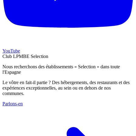
YouTube
Club LPMBE Selection
Nous recherchons des établissements « Selection » dans toute
l'Espagne
Le vôtre en fait-il partie ? Des hébergements, des restaurants et des
expériences exceptionnelles, au sein ou en dehors de nos
communes.
Parlons-en