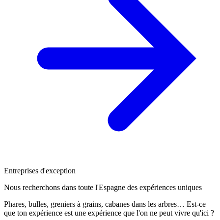
Entreprises d'exception
Nous recherchons dans toute l'Espagne des expériences uniques
Phares, bulles, greniers à grains, cabanes dans les arbres… Est-ce
que ton expérience est une expérience que l'on ne peut vivre qu'ici ?