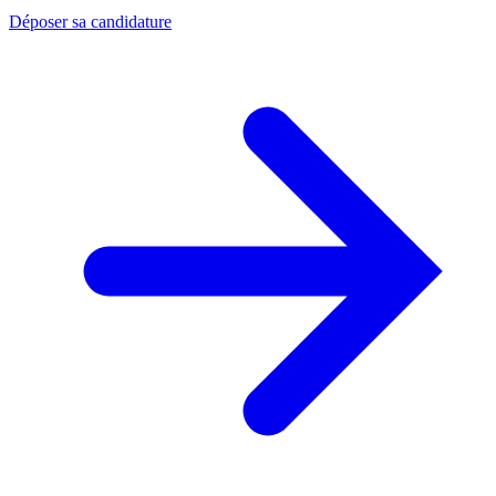
Déposer sa candidature