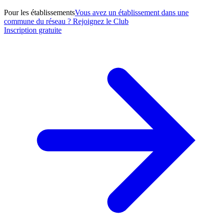
Pour les établissements
Vous avez un établissement dans une
commune du réseau ? Rejoignez le Club
Inscription gratuite