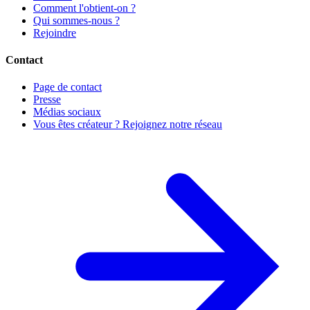
Comment l'obtient-on ?
Qui sommes-nous ?
Rejoindre
Contact
Page de contact
Presse
Médias sociaux
Vous êtes créateur ? Rejoignez notre réseau