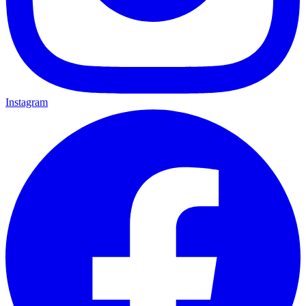
Instagram