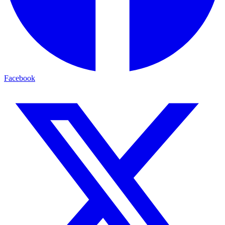
Facebook