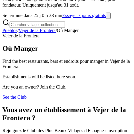
fondateur. Uniquement jusqu'au 31 août.
Se termine dans 25 j 0 h 38 min
Essayer 7 jours gratuits
Pueblos
/
Vejer de la Frontera
/
Où Manger
Vejer de la Frontera
Où Manger
Find the best restaurants, bars et endroits pour manger in Vejer de la
Frontera.
Establishments will be listed here soon.
Are you an owner? Join the Club.
See the Club
Vous avez un établissement à Vejer de la
Frontera ?
Rejoignez le Club des Plus Beaux Villages d'Espagne : inscription