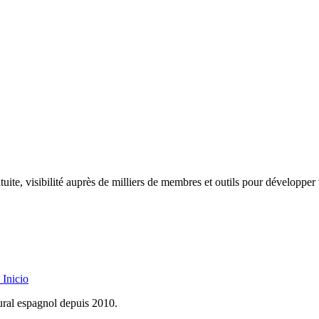
uite, visibilité auprès de milliers de membres et outils pour développer 
Inicio
rural espagnol depuis 2010.