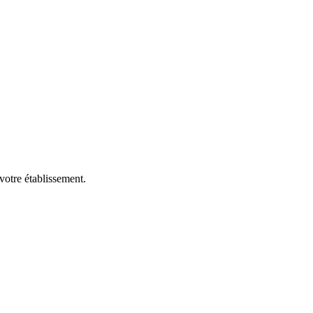
votre établissement.