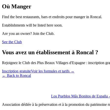
Où Manger
Find the best restaurants, bars et endroits pour manger in Roncal.
Establishments will be listed here soon.
Are you an owner? Join the Club.
See the Club
Vous avez un établissement à Roncal ?
Rejoignez le Club des Plus Beaux Villages d'Espagne : inscription grat
Inscription gratuite
Voir les formules et tarifs
→
←
Back to Roncal
Los Pueblos Más Bonitos de España - 
Association dédiée à la préservation et à la promotion du patrimoine 