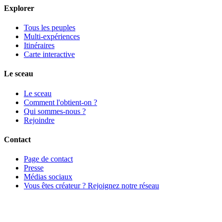
Explorer
Tous les peuples
Multi-expériences
Itinéraires
Carte interactive
Le sceau
Le sceau
Comment l'obtient-on ?
Qui sommes-nous ?
Rejoindre
Contact
Page de contact
Presse
Médias sociaux
Vous êtes créateur ? Rejoignez notre réseau