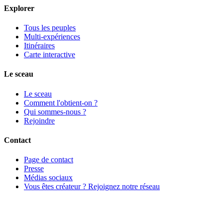
Explorer
Tous les peuples
Multi-expériences
Itinéraires
Carte interactive
Le sceau
Le sceau
Comment l'obtient-on ?
Qui sommes-nous ?
Rejoindre
Contact
Page de contact
Presse
Médias sociaux
Vous êtes créateur ? Rejoignez notre réseau