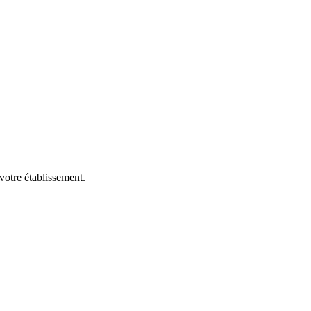
votre établissement.