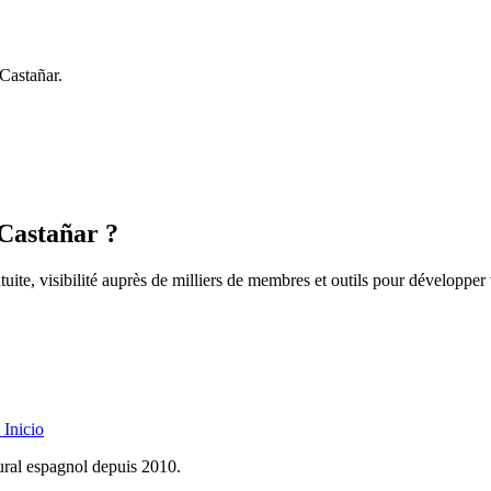
 Castañar.
 Castañar ?
uite, visibilité auprès de milliers de membres et outils pour développer 
Inicio
rural espagnol depuis 2010.