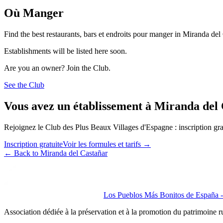
Où Manger
Find the best restaurants, bars et endroits pour manger in Miranda del
Establishments will be listed here soon.
Are you an owner? Join the Club.
See the Club
Vous avez un établissement à Miranda del
Rejoignez le Club des Plus Beaux Villages d'Espagne : inscription grat
Inscription gratuite
Voir les formules et tarifs
→
←
Back to Miranda del Castañar
Los Pueblos Más Bonitos de España - 
Association dédiée à la préservation et à la promotion du patrimoine 