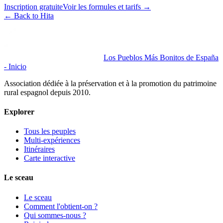
Inscription gratuite
Voir les formules et tarifs
→
←
Back to Hita
Los Pueblos Más Bonitos de España
- Inicio
Association dédiée à la préservation et à la promotion du patrimoine
rural espagnol depuis 2010.
Explorer
Tous les peuples
Multi-expériences
Itinéraires
Carte interactive
Le sceau
Le sceau
Comment l'obtient-on ?
Qui sommes-nous ?