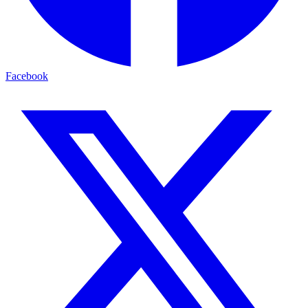
Facebook