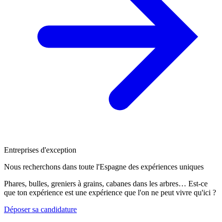
Entreprises d'exception
Nous recherchons dans toute l'Espagne des expériences uniques
Phares, bulles, greniers à grains, cabanes dans les arbres… Est-ce
que ton expérience est une expérience que l'on ne peut vivre qu'ici ?
Déposer sa candidature