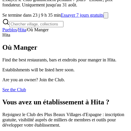
fondateur. Uniquement jusqu'au 31 août.
Se termine dans 23 j 9 h 35 min
Essayer 7 jours gratuits
Pueblos
/
Hita
/
Où Manger
Hita
Où Manger
Find the best restaurants, bars et endroits pour manger in Hita.
Establishments will be listed here soon.
Are you an owner? Join the Club.
See the Club
Vous avez un établissement à Hita ?
Rejoignez le Club des Plus Beaux Villages d'Espagne : inscription
gratuite, visibilité auprès de milliers de membres et outils pour
développer votre établissement.