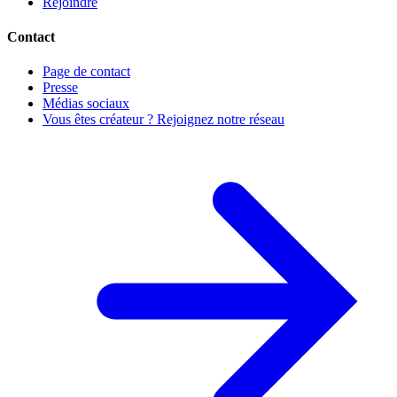
Rejoindre
Contact
Page de contact
Presse
Médias sociaux
Vous êtes créateur ? Rejoignez notre réseau