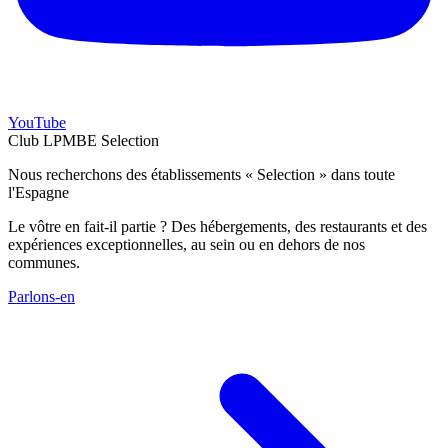
YouTube
Club LPMBE Selection
Nous recherchons des établissements « Selection » dans toute
l'Espagne
Le vôtre en fait-il partie ? Des hébergements, des restaurants et des
expériences exceptionnelles, au sein ou en dehors de nos
communes.
Parlons-en