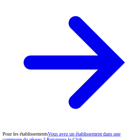
Pour les établissements
Vous avez un établissement dans une
commune du réseau ? Rejoignez le Club