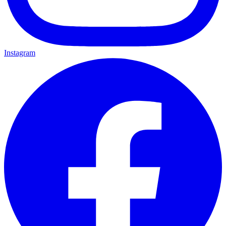
Instagram