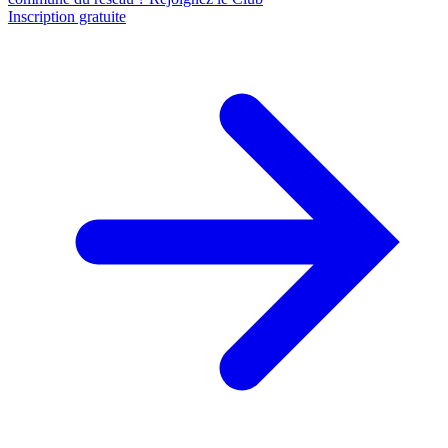
Inscription gratuite