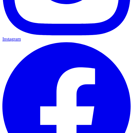
Instagram