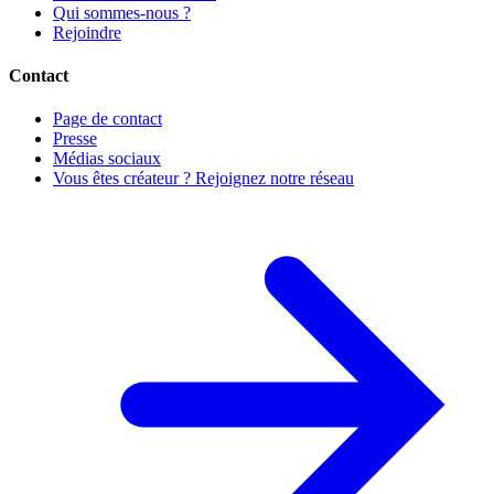
Qui sommes-nous ?
Rejoindre
Contact
Page de contact
Presse
Médias sociaux
Vous êtes créateur ? Rejoignez notre réseau