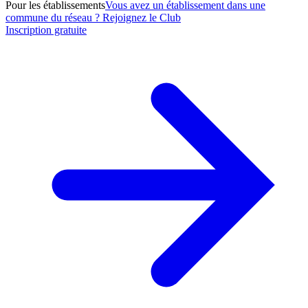
Pour les établissements
Vous avez un établissement dans une
commune du réseau ? Rejoignez le Club
Inscription gratuite