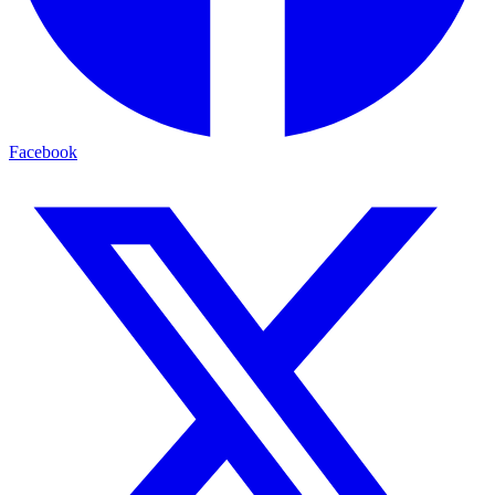
Facebook