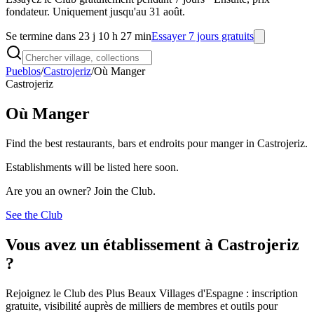
fondateur. Uniquement jusqu'au 31 août.
Se termine dans 23 j 10 h 27 min
Essayer 7 jours gratuits
Pueblos
/
Castrojeriz
/
Où Manger
Castrojeriz
Où Manger
Find the best restaurants, bars et endroits pour manger in Castrojeriz.
Establishments will be listed here soon.
Are you an owner? Join the Club.
See the Club
Vous avez un établissement à Castrojeriz
?
Rejoignez le Club des Plus Beaux Villages d'Espagne : inscription
gratuite, visibilité auprès de milliers de membres et outils pour