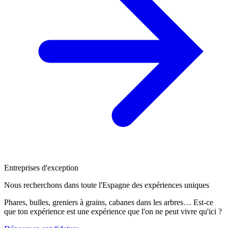
Entreprises d'exception
Nous recherchons dans toute l'Espagne des expériences uniques
Phares, bulles, greniers à grains, cabanes dans les arbres… Est-ce
que ton expérience est une expérience que l'on ne peut vivre qu'ici ?