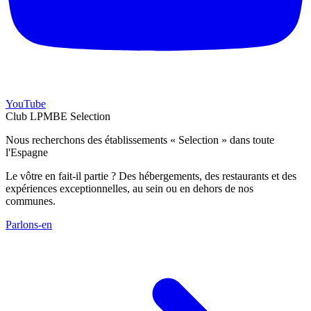
YouTube
Club LPMBE Selection
Nous recherchons des établissements « Selection » dans toute
l'Espagne
Le vôtre en fait-il partie ? Des hébergements, des restaurants et des
expériences exceptionnelles, au sein ou en dehors de nos
communes.
Parlons-en