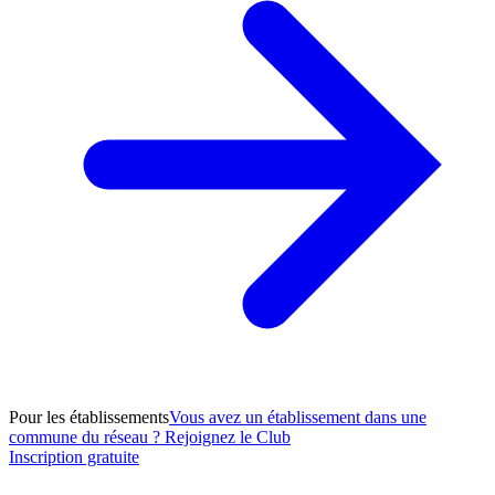
Pour les établissements
Vous avez un établissement dans une
commune du réseau ? Rejoignez le Club
Inscription gratuite