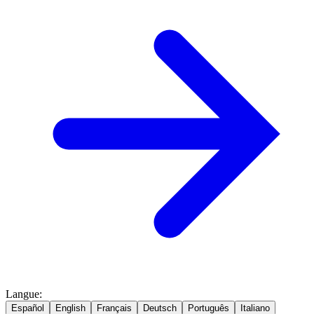
Langue
:
Español
English
Français
Deutsch
Português
Italiano