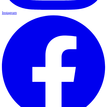
Instagram