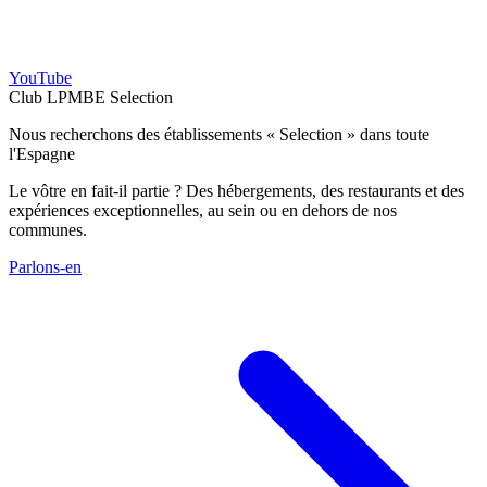
YouTube
Club LPMBE Selection
Nous recherchons des établissements « Selection » dans toute
l'Espagne
Le vôtre en fait-il partie ? Des hébergements, des restaurants et des
expériences exceptionnelles, au sein ou en dehors de nos
communes.
Parlons-en