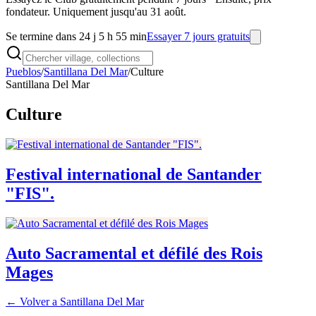
fondateur. Uniquement jusqu'au 31 août.
Se termine dans 24 j 5 h 55 min
Essayer 7 jours gratuits
Pueblos
/
Santillana Del Mar
/
Culture
Santillana Del Mar
Culture
Festival international de Santander
"FIS".
Auto Sacramental et défilé des Rois
Mages
← Volver a
Santillana Del Mar