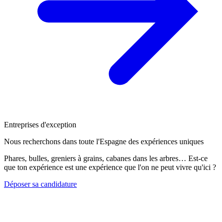
Entreprises d'exception
Nous recherchons dans toute l'Espagne des expériences uniques
Phares, bulles, greniers à grains, cabanes dans les arbres… Est-ce
que ton expérience est une expérience que l'on ne peut vivre qu'ici ?
Déposer sa candidature