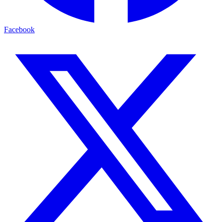
Facebook