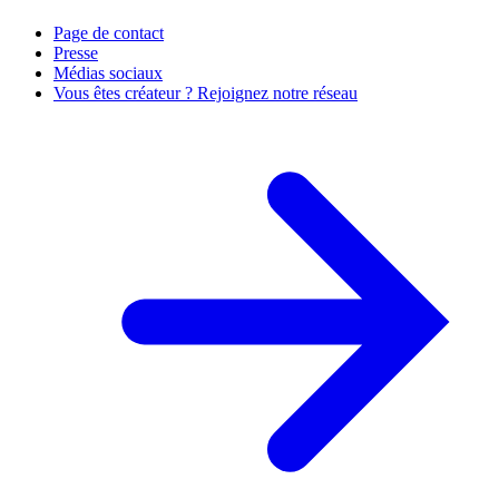
Page de contact
Presse
Médias sociaux
Vous êtes créateur ? Rejoignez notre réseau